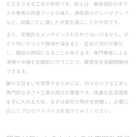
たさまざまな工夫が有効です。例えば、静音設計のダク
トや専用の防音フードの導入、換気扇のグレードアップ
など、設備ごとに適した対策を選ぶことが大切です。
また、定期的なメンテナンスも忘れてはいけません。ダ
クト内にホコリや異物が溜まると、空気の流れが悪化
し、騒音の原因になることがあります。専門業者による
清掃や点検を定期的に行うことで、静音性を長期間維持
できます。
静かな住まいを実現するためには、日々の小さな工夫と
専門的なダクト工事の両方が重要です。快適な生活環境
を手に入れるため、まずは自宅の現状を把握し、必要に
応じてプロのアドバイスを受けてみてください。