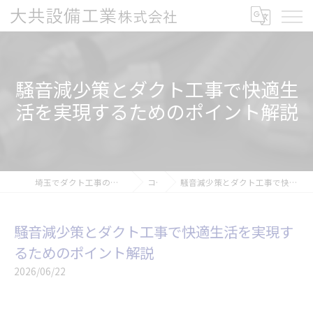
騒音減少策とダクト工事で快適生
活を実現するためのポイント解説
埼玉でダクト工事の求人なら大共設備工業株式会社
コラム
騒音減少策とダクト工事で快適生活を実現するためのポイント解説
騒音減少策とダクト工事で快適生活を実現す
るためのポイント解説
2026/06/22