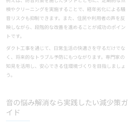
例えば、防音対策を施したダクトとともに、定期的な点
検やクリーニングを実施することで、経年劣化による騒
音リスクも抑制できます。また、住民や利用者の声を反
映しながら、段階的な改善を進めることが成功のポイン
トです。
ダクト工事を通じて、日常生活の快適さを守るだけでな
く、将来的なトラブル予防にもつながります。専門家の
知見を活用し、安心できる住環境づくりを目指しましょ
う。
音の悩み解消なら実践したい減少策ガ
イド