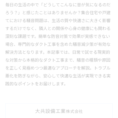
毎日の生活の中で「どうしてこんなに音が気になるのだ
ろう？」と感じたことはありませんか？集合住宅や戸建
てにおける騒音問題は、生活の質や快適さに大きく影響
するだけでなく、隣人との関係や心身の健康にも関わる
深刻な課題です。簡単な防音対策で効果が実感できない
場合、専門的なダクト工事を含めた騒音減少策が有効な
解決方法となります。本記事では、日常で試せる現実的
な対策から本格的なダクト工事まで、騒音の種類や原因
を正しく見極めつつ最適なアプローチを解説。トラブル
悪化を防ぎながら、安心して快適な生活が実現できる実
践的なポイントをお届けします。