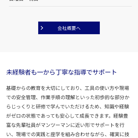
会社概要へ
未経験者も一から丁寧な指導でサポート
基礎からの教育を大切にしており、工具の使い方や現場
での安全管理、作業手順の理解といった初歩的な部分か
らじっくりと研修で学んでいただけるため、知識や経験
がゼロの状態であっても安心して成長できます。経験豊
富な先輩社員がマンツーマンに近い形でサポートを行
い、現場での実践と座学を組み合わせながら、確実に技