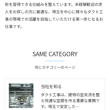
術を習得できる仕組みを整えています。未経験歓迎の求
人をお探しの方に最適な、埼玉を中心に様々なダクト工
事の現場での活躍を目指していただける第一歩となるお
仕事です。
SAME CATEGORY
同じカテゴリーのページ
当社を知る
ダクト工事は、建物の空気流を整
え快適な空間を作る重要な業務で
す。埼玉で安定した…