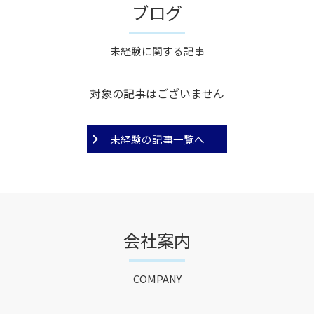
ブログ
未経験に関する記事
対象の記事はございません
未経験の記事一覧へ
会社案内
COMPANY