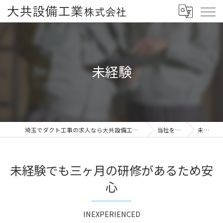
未経験
埼玉でダクト工事の求人なら大共設備工業株式会社
当社を知る
未経験
未経験でも三ヶ月の研修があるため安
心
INEXPERIENCED