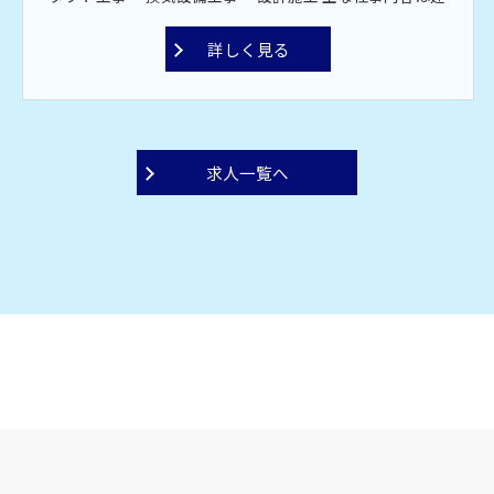
詳しく見る
求人一覧へ