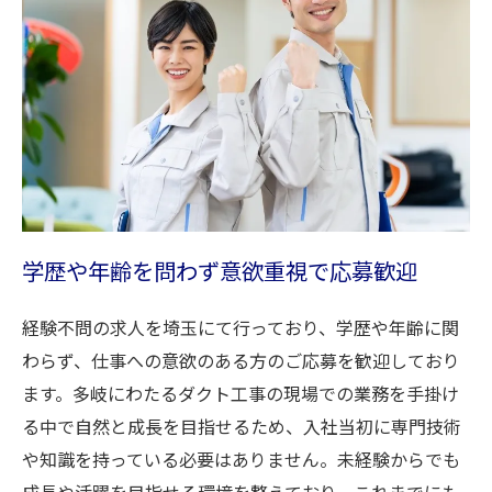
学歴や年齢を問わず意欲重視で応募歓迎
経験不問の求人を埼玉にて行っており、学歴や年齢に関
わらず、仕事への意欲のある方のご応募を歓迎しており
ます。多岐にわたるダクト工事の現場での業務を手掛け
る中で自然と成長を目指せるため、入社当初に専門技術
や知識を持っている必要はありません。未経験からでも
成長や活躍を目指せる環境を整えており、これまでにも