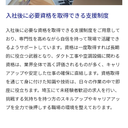
入社後に必要資格を取得できる支援制度
入社後に必要な資格を取得できる支援制度をご用意して
おり、専門性を高めながら自信を持って現場で活躍でき
るようサポートしています。資格は一度取得すれば長期
的に役立つ武器となり、ダクト工事や空調設備に関わる
資格は、業界全体で高く評価されるものが多く、キャリ
アアップや安定した仕事の確保に直結します。資格取得
を通じて身に付けた知識や技術は、日々の作業の中で即
座に役立ちます。埼玉にて未経験者歓迎の求人を行い、
挑戦する気持ちを持つ方のスキルアップやキャリアアッ
プを全力で後押しする職場の環境を整えております。