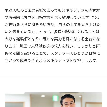
中途入社のご応募者様であってもスキルアップを志す方
や将来的に独立を目指す方を広く歓迎しています。培っ
た技術をさらに磨きたい方や、自らの事業を立ち上げた
いと考えている方にとって、多様な現場に関わることは
大きな経験値となり、確かな実力を身に付ける土台にな
ります。埼玉で未経験歓迎の求人を行い、しっかりと研
修の期間を設けることで、スタッフ一人ひとりが目標に
向かって成長できるようスキルアップを後押しします。