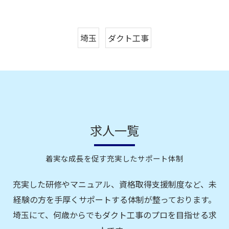
埼玉
ダクト工事
求人一覧
着実な成長を促す充実したサポート体制
充実した研修やマニュアル、資格取得支援制度など、未
経験の方を手厚くサポートする体制が整っております。
埼玉にて、何歳からでもダクト工事のプロを目指せる求