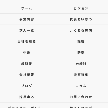
ホーム
ビジョン
事業内容
代表あいさつ
求人一覧
よくある質問
当社を知る
転職
中途
新卒
経験者
未経験
会社概要
漫画特集
ブログ
コラム
採用申込
お問い合わせ
プライバシーポリシー
サイトマップ