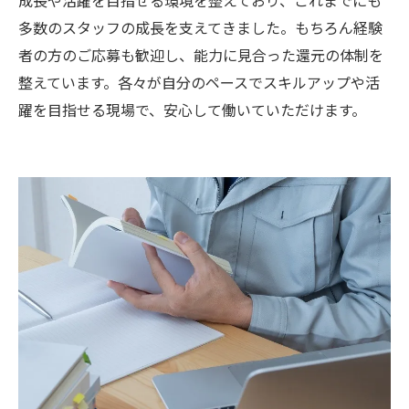
多数のスタッフの成長を支えてきました。もちろん経験
者の方のご応募も歓迎し、能力に見合った還元の体制を
整えています。各々が自分のペースでスキルアップや活
躍を目指せる現場で、安心して働いていただけます。