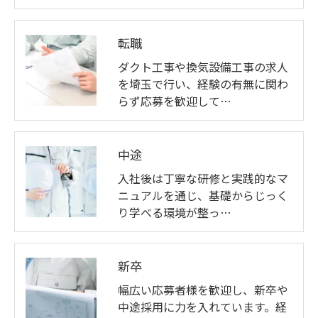
転職
お問い合わせはこちら
ダクト工事や換気設備工事の求人
を埼玉で行い、経験の有無に関わ
らず応募を歓迎して…
中途
入社後は丁寧な研修と実践的なマ
ニュアルを通じ、基礎からじっく
り学べる環境が整っ…
新卒
幅広い応募者様を歓迎し、新卒や
中途採用に力を入れています。経