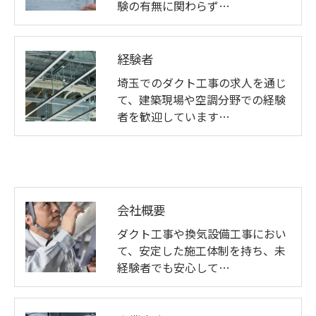
験の有無に関わらず…
経験者
埼玉でのダクト工事の求人を通じ
て、建築現場や空調分野での経験
者を歓迎しています…
会社概要
ダクト工事や換気設備工事におい
て、安定した施工体制を持ち、未
経験者でも安心して…