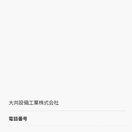
大共設備工業株式会社
電話番号