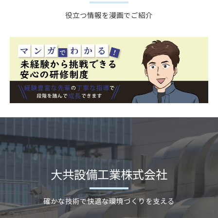
役立つ情報を漫画でご紹介
大共設備工業株式会社
確かな技術で快適な環境づくりを支える