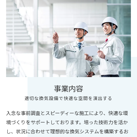
事業内容
適切な換気設備で快適な空間を演出する
入念な事前調査とスピーディーな施工により、快適な環
境づくりをサポートしております。培った技術力を活か
し、状況に合わせて理想的な換気システムを構築するお