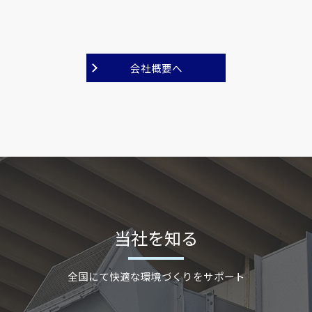
会社概要へ
当社を知る
全国にて快適な環境づくりをサポート