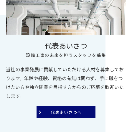
代表あいさつ
設備工事の未来を担うスタッフを募集
当社の事業発展に貢献していただける人材を募集してお
ります。年齢や経験、資格の有無は問わず、手に職をつ
けたい方や独立開業を目指す方からのご応募を歓迎いた
します。
代表あいさつへ