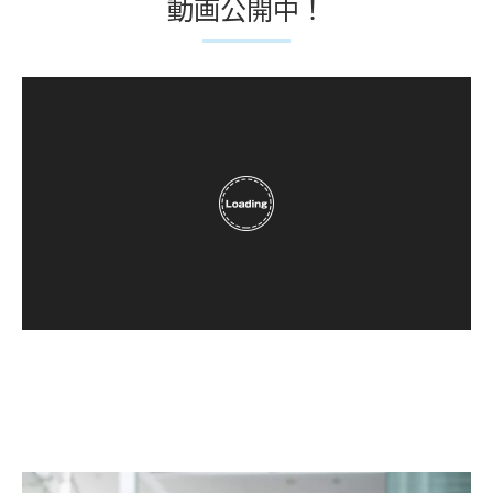
動画公開中！