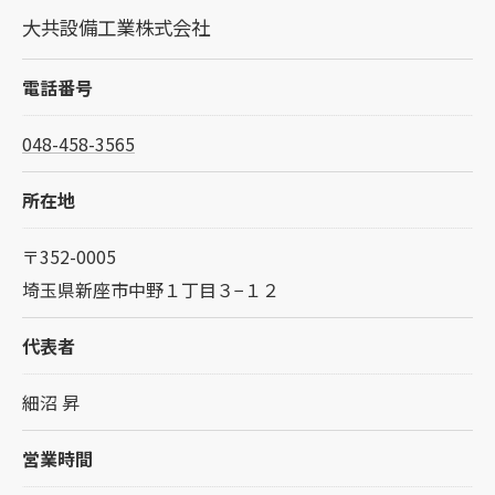
大共設備工業株式会社
電話番号
048-458-3565
所在地
〒352-0005
埼玉県新座市中野１丁目３−１２
代表者
細沼 昇
営業時間