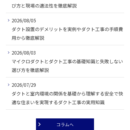
び方と現場の適法性を徹底解説
2026/08/05
ダクト設置のデメリットを実例やダクト工事の手順費
用から徹底解説
2026/08/03
マイクロダクトとダクト工事の基礎知識と失敗しない
選び方を徹底解説
2026/07/29
ダクトと室内環境の関係を基礎から理解する安全で快
適な住まいを実現するダクト工事の実用知識
コラムへ