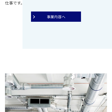
仕事です。
事業内容へ