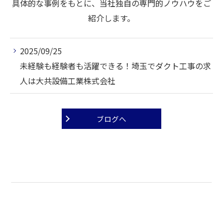
具体的な事例をもとに、当社独自の専門的ノウハウをご
紹介します。
2025/09/25
未経験も経験者も活躍できる！埼玉でダクト工事の求
人は大共設備工業株式会社
ブログへ