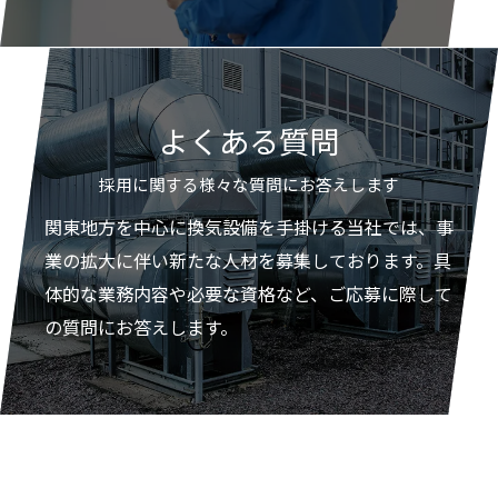
よくある質問
採用に関する様々な質問にお答えします
関東地方を中心に換気設備を手掛ける当社では、事
業の拡大に伴い新たな人材を募集しております。具
体的な業務内容や必要な資格など、ご応募に際して
の質問にお答えします。