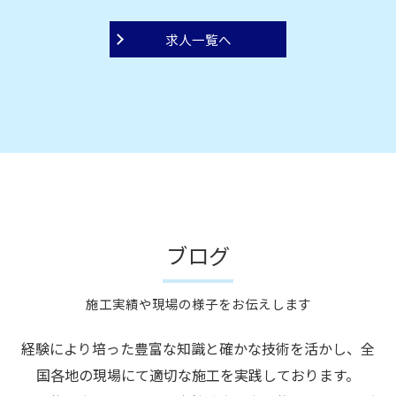
求人一覧へ
ブログ
施工実績や現場の様子をお伝えします
経験により培った豊富な知識と確かな技術を活かし、全
国各地の現場にて適切な施工を実践しております。