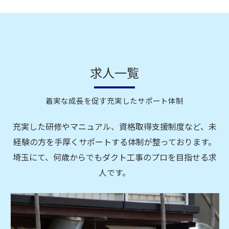
求人一覧
着実な成長を促す充実したサポート体制
充実した研修やマニュアル、資格取得支援制度など、未
経験の方を手厚くサポートする体制が整っております。
埼玉にて、何歳からでもダクト工事のプロを目指せる求
人です。