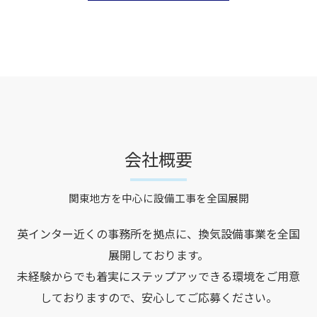
会社概要
関東地方を中心に設備工事を全国展開
英インター近くの事務所を拠点に、換気設備事業を全国
展開しております。
未経験からでも着実にステップアッできる環境をご用意
しておりますので、安心してご応募ください。