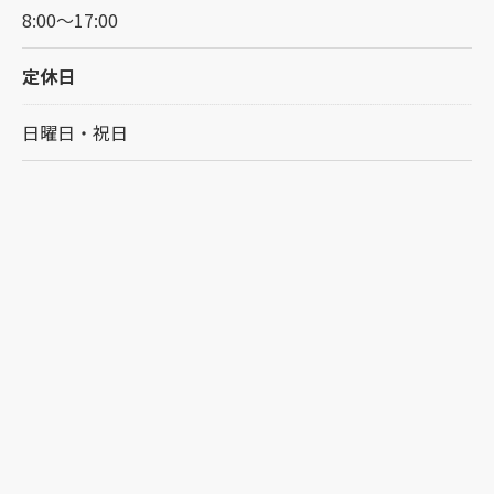
8:00～17:00
定休日
日曜日・祝日