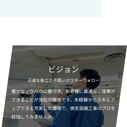
ビジョン
迅速な施工と手厚いアフターフォロー
確かなノウハウに基づき、お客様に最適なご提案が
できることが当社の強味です。未経験からスキルア
ップできる充実した環境で、換気設備工事のプロを
目指してみませんか。