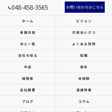
048-458-3565
お問い合わせはこちら
ホーム
ビジョン
事業内容
代表あいさつ
求人一覧
よくある質問
当社を知る
転職
中途
新卒
経験者
未経験
会社概要
漫画特集
ブログ
コラム