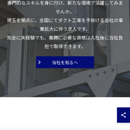
専門的なスキルを身に付け、新たな環境で活躍してみま
せんか。
埼玉を拠点に、全国にてダクト工事を手掛ける会社の事
業拡大に伴う求人です。
完全に未経験でも、業務に必要な資格は入社後に当社負
担で取得できます。
当社を知るへ