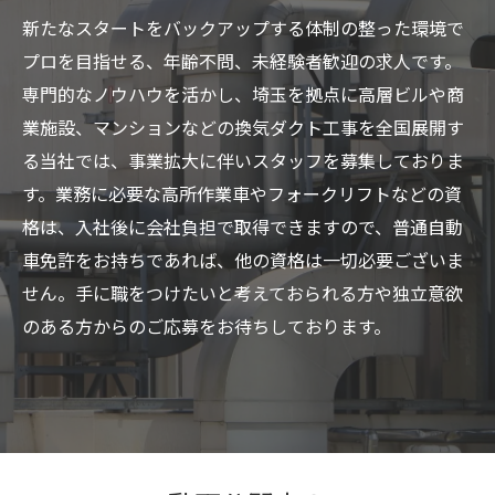
新たなスタートをバックアップする体制の整った環境で
プロを目指せる、年齢不問、未経験者歓迎の求人です。
専門的なノウハウを活かし、埼玉を拠点に高層ビルや商
業施設、マンションなどの換気ダクト工事を全国展開す
る当社では、事業拡大に伴いスタッフを募集しておりま
す。業務に必要な高所作業車やフォークリフトなどの資
格は、入社後に会社負担で取得できますので、普通自動
車免許をお持ちであれば、他の資格は一切必要ございま
せん。手に職をつけたいと考えておられる方や独立意欲
のある方からのご応募をお待ちしております。