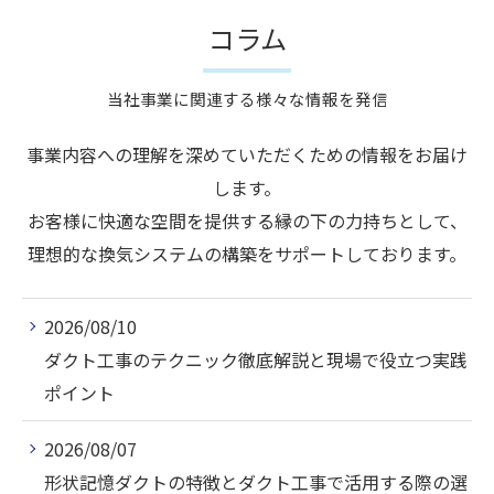
コラム
当社事業に関連する様々な情報を発信
事業内容への理解を深めていただくための情報をお届け
します。
お客様に快適な空間を提供する縁の下の力持ちとして、
理想的な換気システムの構築をサポートしております。
2026/08/10
ダクト工事のテクニック徹底解説と現場で役立つ実践
ポイント
2026/08/07
形状記憶ダクトの特徴とダクト工事で活用する際の選