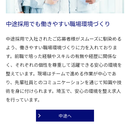
中途採用でも働きやすい職場環境づくり
中途採用で入社されたご応募者様がスムーズに馴染める
よう、働きやすい職場環境づくりに力を入れておりま
す。前職で培った経験やスキルの有無や経歴に関係な
く、それぞれの個性を尊重して活躍できる安心の環境を
整えています。現場はチームで進める作業が中心であ
り、先輩社員とのコミュニケーションを通じて知識や技
術を身に付けられます。埼玉で、安心の環境を整え求人
を行っています。
中途へ