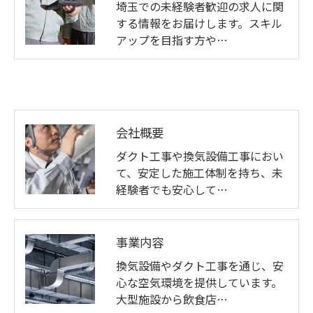
埼玉での未経験者歓迎の求人に関
する情報をお届けします。スキル
アップを目指す方や…
会社概要
ダクト工事や換気設備工事におい
て、安定した施工体制を持ち、未
経験者でも安心して…
事業内容
換気設備やダクト工事を通じ、安
心な空気環境を提供しています。
大型施設から飲食店…