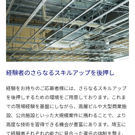
経験者のさらなるスキルアップを後押し
経験をお持ちのご応募者様には、さらなるスキルアップ
を後押しするための環境をご用意しております。これま
での現場経験を基盤にしながら、高層ビルや大型商業施
設、公共施設といった大規模案件に携わることで、より
高度な技術を習得できる機会が豊富にあります。埼玉に
て経験者それぞれの能力に見合った還元の体制を整え、