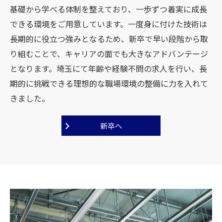
基礎から学べる体制を整えており、一歩ずつ着実に成長
できる環境をご用意しています。一度身に付けた技術は
長期的に役立つ強みとなるため、新卒で早い段階から取
り組むことで、キャリアの面でも大きなアドバンテージ
となります。埼玉にて年齢や経験不問の求人を行い、長
期的に挑戦できる理想的な職場環境の整備に力を入れて
きました。
新卒へ