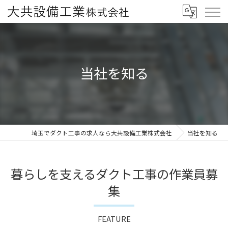
当社を知る
埼玉でダクト工事の求人なら大共設備工業株式会社
当社を知る
暮らしを支えるダクト工事の作業員募
集
FEATURE