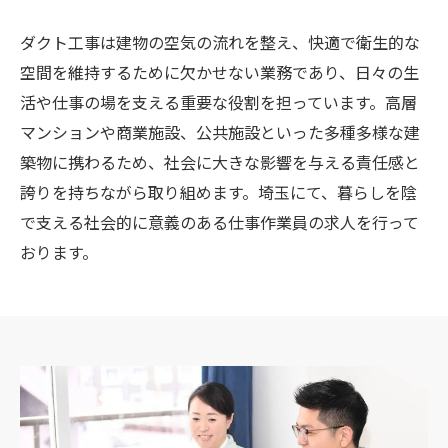
ダクト工事は建物の空気の流れを整え、快適で衛生的な
空間を維持するために欠かせない業務であり、日々の生
活や仕事の場を支える重要な役割を担っています。高層
マンションや商業施設、公共施設といった多種多様な建
築物に携わるため、社会に大きな影響を与える責任感と
誇りを持ちながら取り組めます。埼玉にて、暮らしを陰
で支える社会的に意義のある仕事作業員の求人を行って
おります。