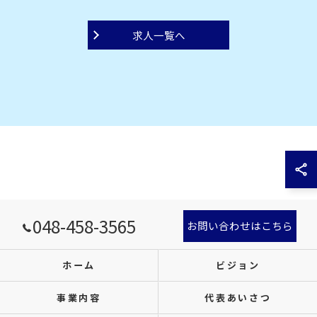
求人一覧へ
048-458-3565
お問い合わせはこちら
ホーム
ビジョン
事業内容
代表あいさつ