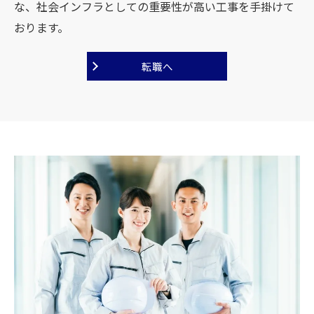
な、社会インフラとしての重要性が高い工事を手掛けて
おります。
転職へ