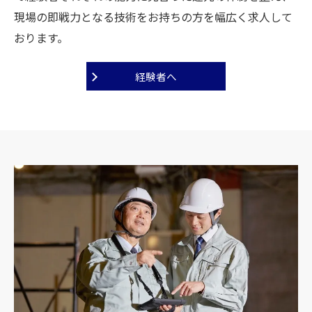
現場の即戦力となる技術をお持ちの方を幅広く求人して
おります。
経験者へ