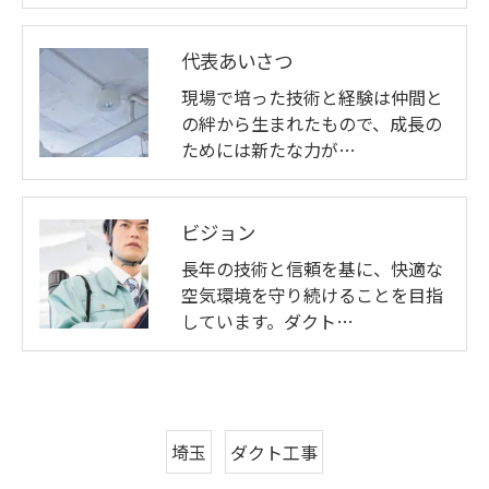
代表あいさつ
現場で培った技術と経験は仲間と
の絆から生まれたもので、成長の
ためには新たな力が…
ビジョン
長年の技術と信頼を基に、快適な
空気環境を守り続けることを目指
しています。ダクト…
埼玉
ダクト工事