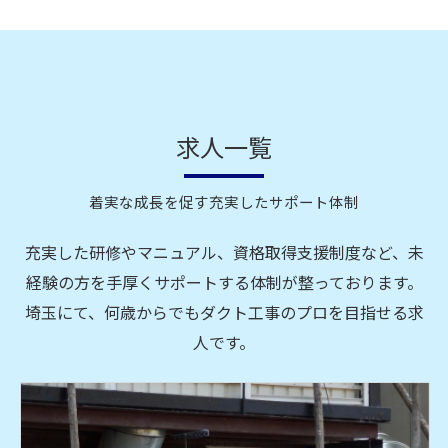
求人一覧
着実な成長を促す充実したサポート体制
充実した研修やマニュアル、資格取得支援制度など、未
経験の方を手厚くサポートする体制が整っております。
埼玉にて、何歳からでもダクト工事のプロを目指せる求
人です。