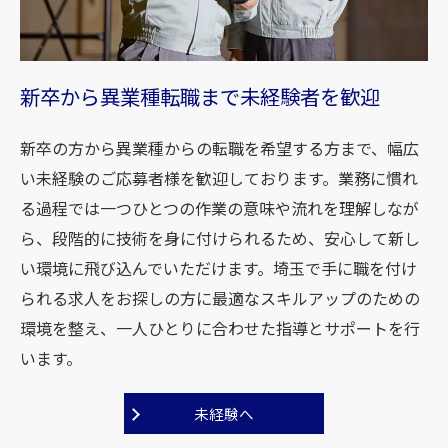
新卒から異業種転職まで未経験者を歓迎
新卒の方から異業種からの転職を希望する方まで、幅広
い未経験のご応募者様を歓迎しております。業務に慣れ
る過程では一つひとつの作業の意味や流れを理解しなが
ら、段階的に技術を身に付けられるため、安心して新し
い環境に飛び込んでいただけます。埼玉で手に職を付け
られる求人をお探しの方に最適なスキルアップのための
環境を整え、一人ひとりに合わせた指導とサポートを行
います。
未経験へ