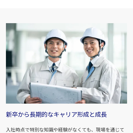
新卒から長期的なキャリア形成と成長
入社時点で特別な知識や経験がなくても、現場を通じて