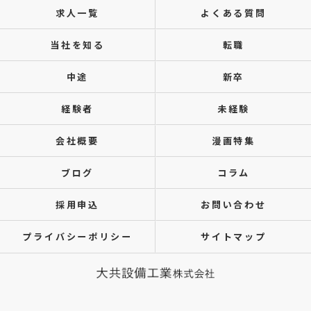
求人一覧
よくある質問
当社を知る
転職
中途
新卒
経験者
未経験
会社概要
漫画特集
ブログ
コラム
採用申込
お問い合わせ
プライバシーポリシー
サイトマップ