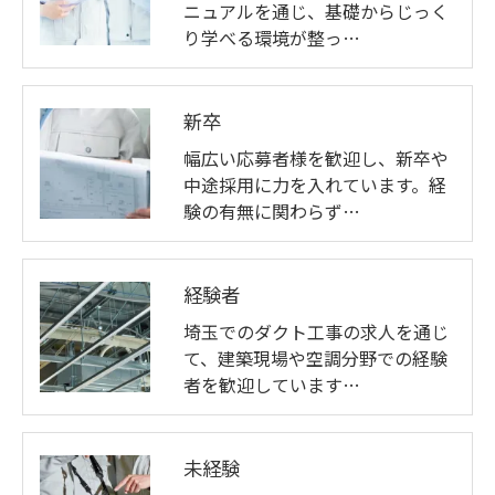
ニュアルを通じ、基礎からじっく
り学べる環境が整っ…
新卒
幅広い応募者様を歓迎し、新卒や
中途採用に力を入れています。経
験の有無に関わらず…
経験者
埼玉でのダクト工事の求人を通じ
て、建築現場や空調分野での経験
者を歓迎しています…
未経験