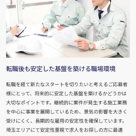
転職後も安定した基盤を築ける職場環境
転職を経て新たなスタートを切りたいと考えるご応募者
様にとって、将来的に安定した基盤を築けるかどうかは
大切なポイントです。継続的に案件が発生する施工業務
を中心に事業を展開しているため、景気の影響を大きく
受けにくく、長期的な雇用の安定性を確保しています。
埼玉エリアにて安定性重視で求人をお探しの方に最適