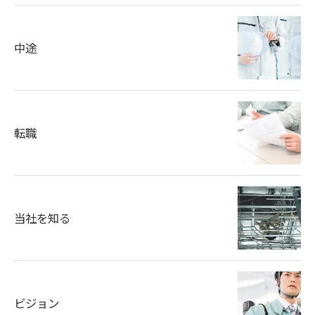
中途
転職
当社を知る
ビジョン
お問い合わせはこちら