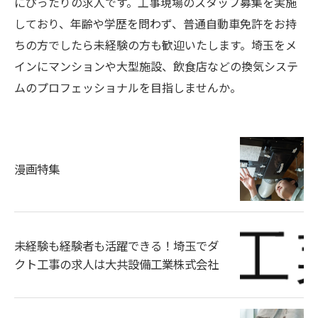
にぴったりの求人です。工事現場のスタッフ募集を実施
しており、年齢や学歴を問わず、普通自動車免許をお持
ちの方でしたら未経験の方も歓迎いたします。埼玉をメ
インにマンションや大型施設、飲食店などの換気システ
ムのプロフェッショナルを目指しませんか。
漫画特集
未経験も経験者も活躍できる！埼玉でダ
クト工事の求人は大共設備工業株式会社