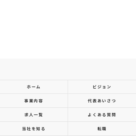
ホーム
ビジョン
事業内容
代表あいさつ
求人一覧
よくある質問
当社を知る
転職