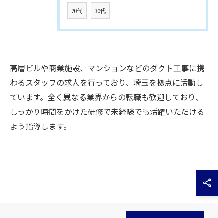
20代
30代
高層ビルや商業施設、マンションなどのダクト工事に携
わるスタッフの求人を行っており、埼玉を拠点に活動し
ています。全く異なる業界からの転職も歓迎しており、
しっかり時間をかけた研修で未経験でも活躍いただける
よう指導します。
お問い合わせはこちら