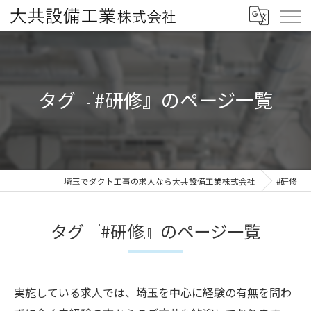
タグ『#研修』のページ一覧
埼玉でダクト工事の求人なら大共設備工業株式会社
#研修
タグ『#研修』のページ一覧
実施している求人では、埼玉を中心に経験の有無を問わ