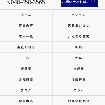
048-458-3565
お問い合わせはこちら
ホーム
ビジョン
事業内容
代表あいさつ
求人一覧
よくある質問
当社を知る
転職
中途
新卒
経験者
未経験
会社概要
漫画特集
ブログ
コラム
採用申込
お問い合わせ