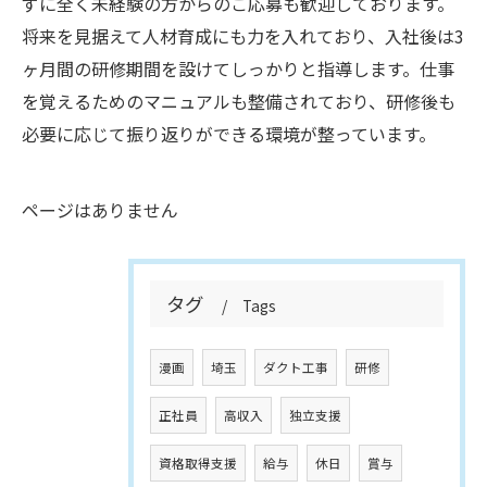
ずに全く未経験の方からのご応募も歓迎しております。
将来を見据えて人材育成にも力を入れており、入社後は3
ヶ月間の研修期間を設けてしっかりと指導します。仕事
を覚えるためのマニュアルも整備されており、研修後も
必要に応じて振り返りができる環境が整っています。
ページはありません
タグ
Tags
漫画
埼玉
ダクト工事
研修
正社員
高収入
独立支援
資格取得支援
給与
休日
賞与