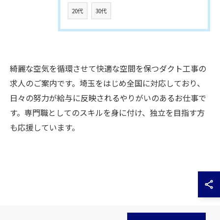
20代
30代
綺麗な空気を循環させて快適な空間を保つダクト工事の
求人のご案内です。埼玉をはじめ全国に対応しており、
日々の努力が給与に反映されるやりがいのあるお仕事で
す。専門職としてのスキルを身に付け、独立を目指す方
も応援しています。
お問い合わせはこちら