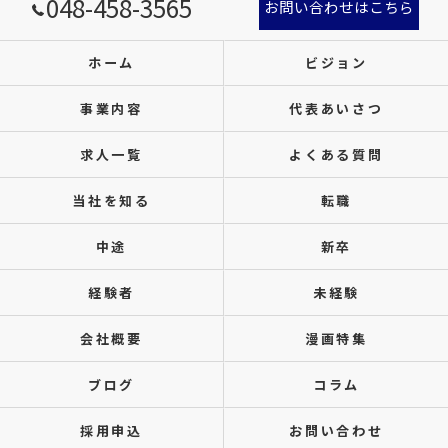
048-458-3565
お問い合わせはこちら
ホーム
ビジョン
事業内容
代表あいさつ
求人一覧
よくある質問
当社を知る
転職
中途
新卒
経験者
未経験
会社概要
漫画特集
ブログ
コラム
採用申込
お問い合わせ