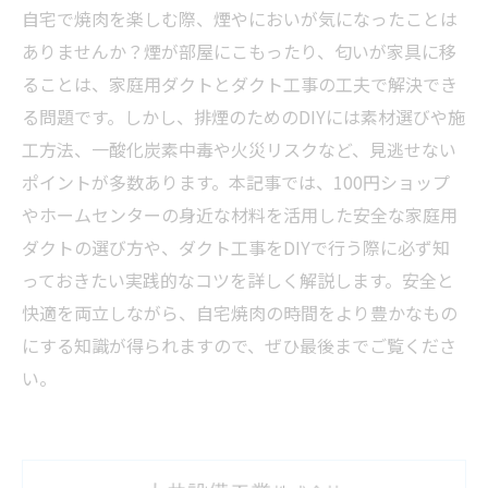
自宅で焼肉を楽しむ際、煙やにおいが気になったことは
ありませんか？煙が部屋にこもったり、匂いが家具に移
ることは、家庭用ダクトとダクト工事の工夫で解決でき
る問題です。しかし、排煙のためのDIYには素材選びや施
工方法、一酸化炭素中毒や火災リスクなど、見逃せない
ポイントが多数あります。本記事では、100円ショップ
やホームセンターの身近な材料を活用した安全な家庭用
ダクトの選び方や、ダクト工事をDIYで行う際に必ず知
っておきたい実践的なコツを詳しく解説します。安全と
快適を両立しながら、自宅焼肉の時間をより豊かなもの
にする知識が得られますので、ぜひ最後までご覧くださ
い。