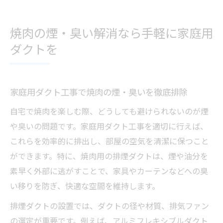
焼肉の煙・臭い解消なら手軽に家庭用
ダクトを
家庭用ダクト工事で焼肉の煙・臭いを徹底排除
自宅で焼肉を楽しむ際、どうしても避けられないのが煙
や臭いの問題です。家庭用ダクト工事を適切に行えば、
これらを効率的に排出し、部屋の空気を清潔に保つこと
ができます。特に、焼肉用の排煙ダクトは、煙や油分を
素早く外部に逃がすことで、家具やカーテンなどへの臭
い移りを防ぎ、快適な空間を維持します。
排煙ダクトの設置では、ダクトの径や材質、排気ファン
の選定が重要です。例えば、アルミフレキシブルダクト