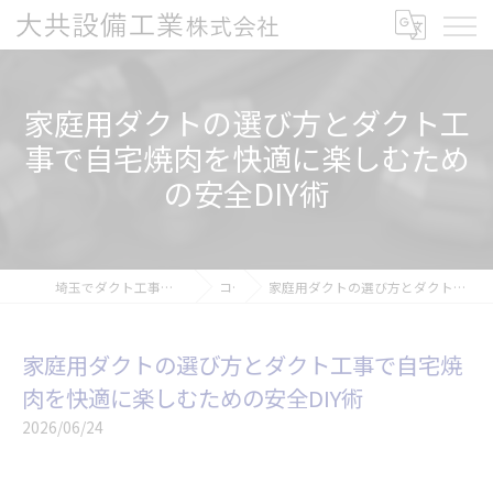
家庭用ダクトの選び方とダクト工
事で自宅焼肉を快適に楽しむため
の安全DIY術
埼玉でダクト工事の求人なら大共設備工業株式会社
コラム
家庭用ダクトの選び方とダクト工事で自宅焼肉を快適に楽しむための安全DIY術
家庭用ダクトの選び方とダクト工事で自宅焼
肉を快適に楽しむための安全DIY術
2026/06/24