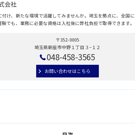
式会社
に付け、新たな環境で活躍してみませんか。埼玉を拠点に、全国に
経験でも、業務に必要な資格は入社後に弊社負担で取得できます。
〒352-0005
埼玉県新座市中野１丁目３−１２
048-458-3565
お問い合わせはこちら
目次