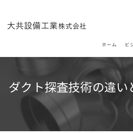
ホーム
ビ
ダクト探査技術の違い