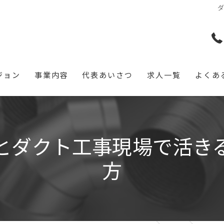
ジョン
事業内容
代表あいさつ
求人一覧
よくあ
とダクト工事現場で活き
方