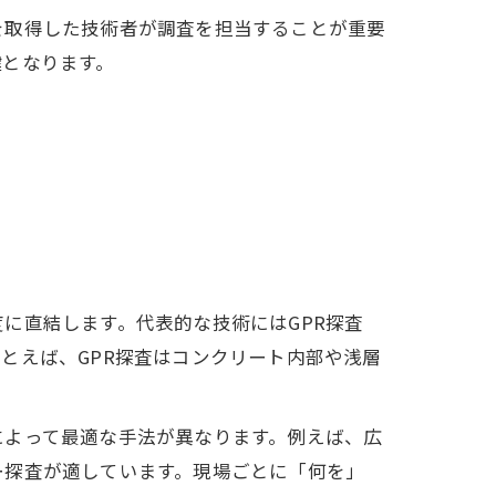
を取得した技術者が調査を担当することが重要
鍵となります。
に直結します。代表的な技術にはGPR探査
とえば、GPR探査はコンクリート内部や浅層
によって最適な手法が異なります。例えば、広
ー探査が適しています。現場ごとに「何を」