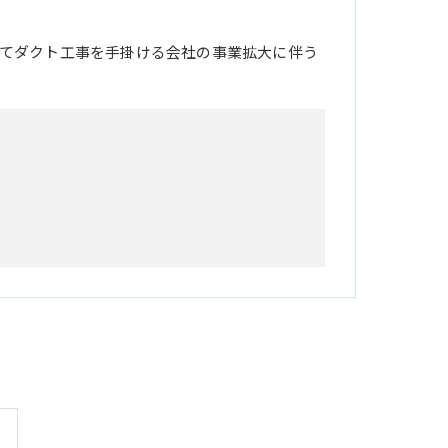
てダクト工事を手掛ける会社の事業拡大に伴う