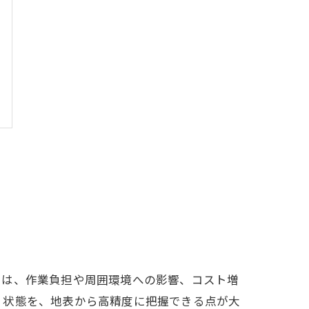
では、作業負担や周囲環境への影響、コスト増
・状態を、地表から高精度に把握できる点が大