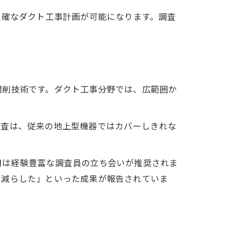
正確なダクト工事計画が可能になります。調査
。
開削技術です。ダクト工事分野では、広範囲か
探査は、従来の地上型機器ではカバーしきれな
用は経験豊富な調査員の立ち会いが推奨されま
に減らした」といった成果が報告されていま