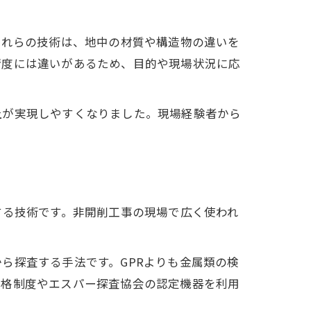
これらの技術は、地中の材質や構造物の違いを
精度には違いがあるため、目的や現場状況に応
上が実現しやすくなりました。現場経験者から
する技術です。非開削工事の現場で広く使われ
ら探査する手法です。GPRよりも金属類の検
資格制度やエスパー探査協会の認定機器を利用