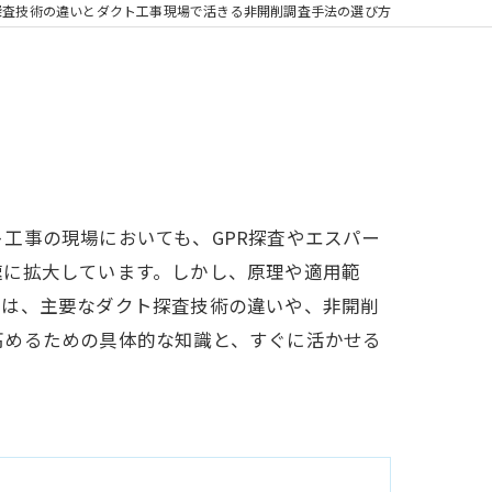
探査技術の違いとダクト工事現場で活きる非開削調査手法の選び方
工事の現場においても、GPR探査やエスパー
速に拡大しています。しかし、原理や適用範
では、主要なダクト探査技術の違いや、非開削
高めるための具体的な知識と、すぐに活かせる