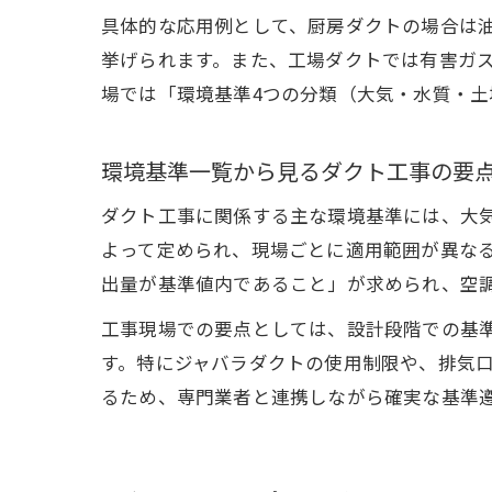
具体的な応用例として、厨房ダクトの場合は
挙げられます。また、工場ダクトでは有害ガ
場では「環境基準4つの分類（大気・水質・
環境基準一覧から見るダクト工事の要
ダクト工事に関係する主な環境基準には、大
よって定められ、現場ごとに適用範囲が異な
出量が基準値内であること」が求められ、空
工事現場での要点としては、設計段階での基
す。特にジャバラダクトの使用制限や、排気
るため、専門業者と連携しながら確実な基準