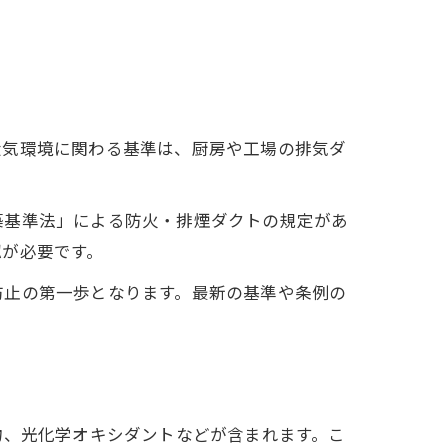
大気環境に関わる基準は、厨房や工場の排気ダ
築基準法」による防火・排煙ダクトの規定があ
認が必要です。
防止の第一歩となります。最新の基準や条例の
物、光化学オキシダントなどが含まれます。こ