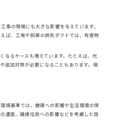
ト工事の現場にも大きな影響を与えています。
とえば、工場や厨房の排気ダクトでは、有害物
くなるケースも増えています。たとえば、光
修や追加対策が必要になることもあります。現
気環境基準では、健康への影響や生活環境の保
質の濃度、隣接住民への影響などを考慮した設