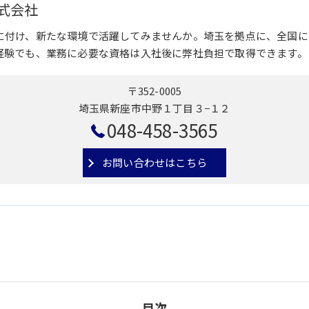
式会社
に付け、新たな環境で活躍してみませんか。埼玉を拠点に、全国に
経験でも、業務に必要な資格は入社後に弊社負担で取得できます。
〒352-0005
埼玉県新座市中野１丁目３−１２
048-458-3565
お問い合わせはこちら
目次