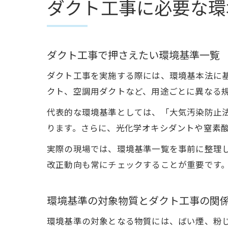
ダクト工事に必要な環
ダクト工事で押さえたい環境基準一覧
ダクト工事を実施する際には、環境基本法に
クト、空調用ダクトなど、用途ごとに異なる
代表的な環境基準としては、「大気汚染防止
ります。さらに、光化学オキシダントや窒素
実際の現場では、環境基準一覧を事前に整理
改正動向も常にチェックすることが重要です
環境基準の対象物質とダクト工事の関
環境基準の対象となる物質には、ばい煙、粉じ