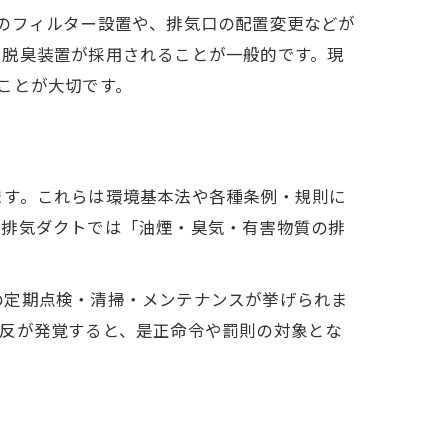
のフィルター設置や、排気口の配置変更などが
や脱臭装置が採用されることが一般的です。現
ことが大切です。
ます。これらは環境基本法や各種条例・規則に
の排気ダクトでは「油煙・臭気・有害物質の排
の定期点検・清掃・メンテナンスが挙げられま
違反が発覚すると、是正命令や罰則の対象とな