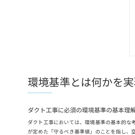
環境基準とは何かを実
ダクト工事に必須の環境基準の基本理
ダクト工事においては、環境基準の基本的な
が定めた「守るべき基準値」のことを指し、