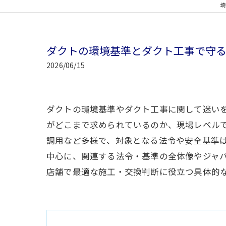
埼
ダクトの環境基準とダクト工事で守
2026/06/15
ダクトの環境基準やダクト工事に関して迷い
がどこまで求められているのか、現場レベル
調用など多様で、対象となる法令や安全基準
中心に、関連する法令・基準の全体像やジャ
店舗で最適な施工・交換判断に役立つ具体的