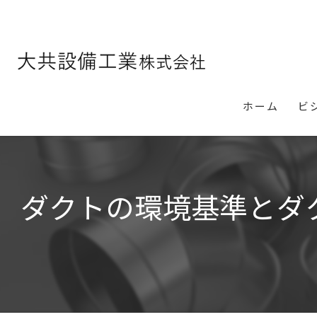
ホーム
ビ
ダクトの環境基準とダ