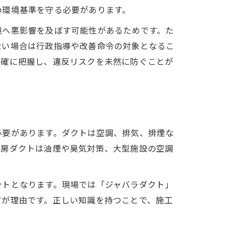
の環境基準を守る必要があります。
境へ悪影響を及ぼす可能性があるためです。た
ない場合は行政指導や改善命令の対象となるこ
正確に把握し、違反リスクを未然に防ぐことが
必要があります。ダクトは空調、排気、排煙な
厨房ダクトは油煙や臭気対策、大型施設の空調
ントとなります。現場では「ジャバラダクト」
どが理由です。正しい知識を持つことで、施工