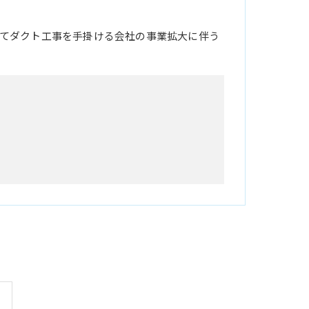
てダクト工事を手掛ける会社の事業拡大に伴う