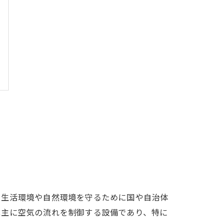
、生活環境や自然環境を守るために国や自治体
は主に空気の流れを制御する設備であり、特に