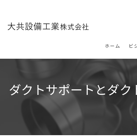
ホーム
ビ
ダクトサポートとダク