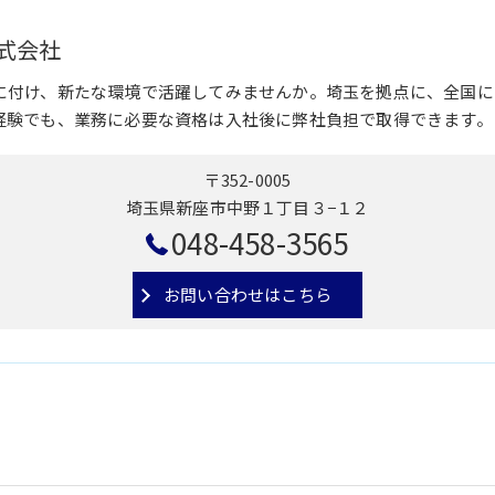
式会社
に付け、新たな環境で活躍してみませんか。埼玉を拠点に、全国に
経験でも、業務に必要な資格は入社後に弊社負担で取得できます。
〒352-0005
埼玉県新座市中野１丁目３−１２
048-458-3565
お問い合わせはこちら