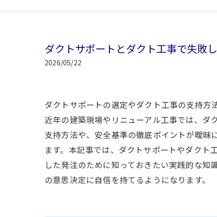
ダクトサポートとダクト工事で失敗
2026/05/22
ダクトサポートの選定やダクト工事の支持方
近年の建築現場やリニューアル工事では、ダ
支持方法や、安全基準の徹底ポイントが曖昧
ます。本記事では、ダクトサポートやダクト
した発注のために知っておきたい実践的な知
の意思決定に自信を持てるようになります。