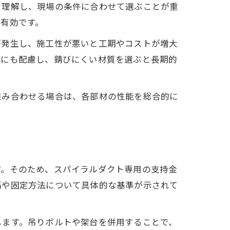
を理解し、現場の条件に合わせて選ぶことが重
有効です。
が発生し、施工性が悪いと工期やコストが増大
化にも配慮し、錆びにくい材質を選ぶと長期的
組み合わせる場合は、各部材の性能を総合的に
す。そのため、スパイラルダクト専用の支持金
隔や固定方法について具体的な基準が示されて
します。吊りボルトや架台を併用することで、