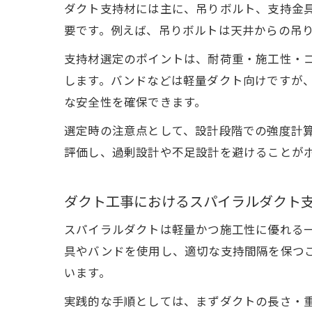
ダクト支持材には主に、吊りボルト、支持金
要です。例えば、吊りボルトは天井からの吊
支持材選定のポイントは、耐荷重・施工性・
します。バンドなどは軽量ダクト向けですが
な安全性を確保できます。
選定時の注意点として、設計段階での強度計
評価し、過剰設計や不足設計を避けることが
ダクト工事におけるスパイラルダクト
スパイラルダクトは軽量かつ施工性に優れる
具やバンドを使用し、適切な支持間隔を保つ
います。
実践的な手順としては、まずダクトの長さ・