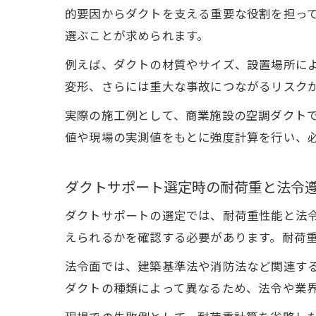
的要因からダクトを支える重要な役割を担っ
選ぶことが求められます。
例えば、ダクトの材質やサイズ、設置場所に
変形、さらには重大な事故につながるリスク
実際の施工例として、商業施設の空調ダクト
値や現場の実測値をもとに強度計算を行い、
ダクトサポート選定時の耐荷重と法令
ダクトサポートの選定では、耐荷重性能と法
えられるかを確認する必要があります。耐荷
法令面では、建築基準法や消防法など関連す
ダクトの種類によって異なるため、法令や業