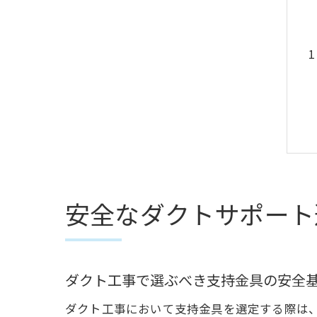
安全なダクトサポート
ダクト工事で選ぶべき支持金具の安全
ダクト工事において支持金具を選定する際は