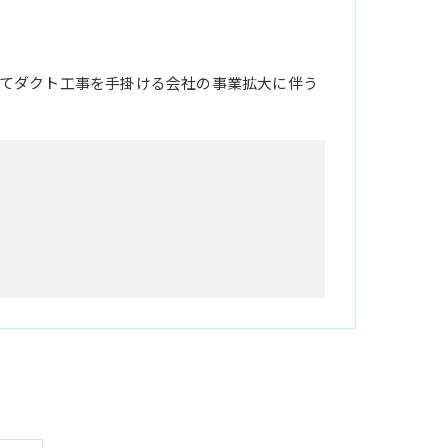
てダクト工事を手掛ける会社の事業拡大に伴う