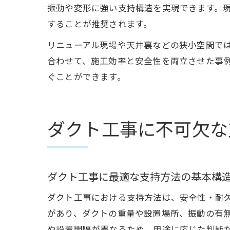
振動や変形に強い支持構造を実現できます。
することが推奨されます。
リニューアル現場や天井裏などの狭小空間で
合わせて、施工効率と安全性を両立させた事
ぐことができます。
ダクト工事に不可欠な
ダクト工事に最適な支持方法の基本構
ダクト工事における支持方法は、安全性・耐
があり、ダクトの重量や設置場所、振動の有
や設置間隔が異なるため、用途に応じた判断