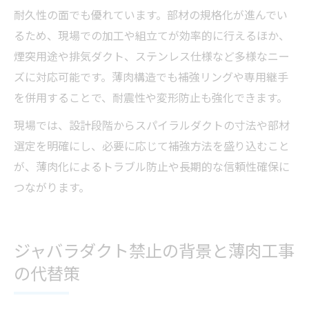
耐久性の面でも優れています。部材の規格化が進んでい
るため、現場での加工や組立てが効率的に行えるほか、
煙突用途や排気ダクト、ステンレス仕様など多様なニー
ズに対応可能です。薄肉構造でも補強リングや専用継手
を併用することで、耐震性や変形防止も強化できます。
現場では、設計段階からスパイラルダクトの寸法や部材
選定を明確にし、必要に応じて補強方法を盛り込むこと
が、薄肉化によるトラブル防止や長期的な信頼性確保に
つながります。
ジャバラダクト禁止の背景と薄肉工事
の代替策