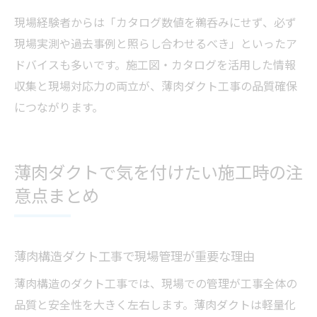
現場経験者からは「カタログ数値を鵜呑みにせず、必ず
現場実測や過去事例と照らし合わせるべき」といったア
ドバイスも多いです。施工図・カタログを活用した情報
収集と現場対応力の両立が、薄肉ダクト工事の品質確保
につながります。
薄肉ダクトで気を付けたい施工時の注
意点まとめ
薄肉構造ダクト工事で現場管理が重要な理由
薄肉構造のダクト工事では、現場での管理が工事全体の
品質と安全性を大きく左右します。薄肉ダクトは軽量化