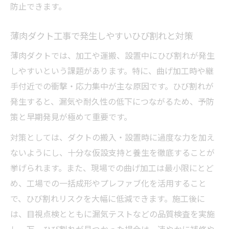
防止できます。
薄肉ダクト工事で発生しやすいひび割れと対策
薄肉ダクトでは、加工や運搬、設置中にひび割れが発生
しやすいという課題があります。特に、曲げ加工時や継
手付近での衝撃・応力集中が主な原因です。ひび割れが
発生すると、漏気や耐久性の低下につながるため、予防
策と早期発見が極めて重要です。
対策としては、ダクトの搬入・設置時に過度な力を加え
ないようにし、十分な仮設支持と養生を徹底することが
挙げられます。また、現場での曲げ加工は最小限にとど
め、工場での一括成形やプレファブ化を活用すること
で、ひび割れリスクを大幅に低減できます。施工後に
は、目視点検とともに漏気テストなどの品質検査を実施