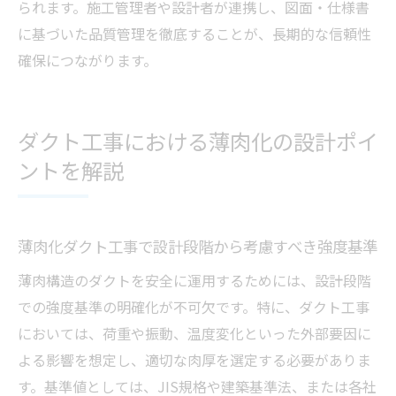
られます。施工管理者や設計者が連携し、図面・仕様書
に基づいた品質管理を徹底することが、長期的な信頼性
確保につながります。
ダクト工事における薄肉化の設計ポイ
ントを解説
薄肉化ダクト工事で設計段階から考慮すべき強度基準
薄肉構造のダクトを安全に運用するためには、設計段階
での強度基準の明確化が不可欠です。特に、ダクト工事
においては、荷重や振動、温度変化といった外部要因に
よる影響を想定し、適切な肉厚を選定する必要がありま
す。基準値としては、JIS規格や建築基準法、または各社