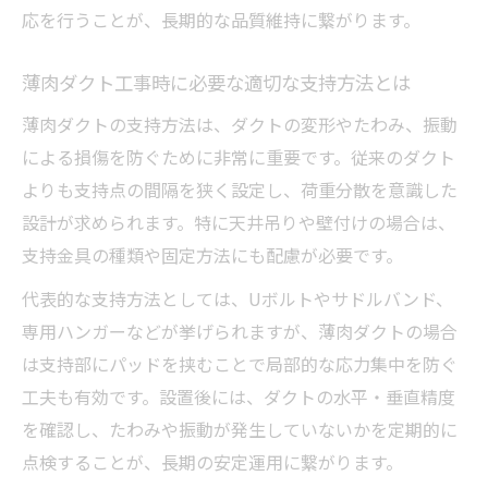
応を行うことが、長期的な品質維持に繋がります。
薄肉ダクト工事時に必要な適切な支持方法とは
薄肉ダクトの支持方法は、ダクトの変形やたわみ、振動
による損傷を防ぐために非常に重要です。従来のダクト
よりも支持点の間隔を狭く設定し、荷重分散を意識した
設計が求められます。特に天井吊りや壁付けの場合は、
支持金具の種類や固定方法にも配慮が必要です。
代表的な支持方法としては、Uボルトやサドルバンド、
専用ハンガーなどが挙げられますが、薄肉ダクトの場合
は支持部にパッドを挟むことで局部的な応力集中を防ぐ
工夫も有効です。設置後には、ダクトの水平・垂直精度
を確認し、たわみや振動が発生していないかを定期的に
点検することが、長期の安定運用に繋がります。