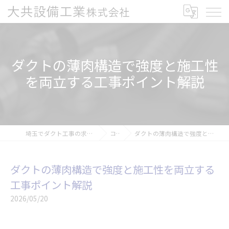
ダクトの薄肉構造で強度と施工性
を両立する工事ポイント解説
埼玉でダクト工事の求人なら大共設備工業株式会社
コラム
ダクトの薄肉構造で強度と施工性を両立する工事ポイント解説
ダクトの薄肉構造で強度と施工性を両立する
工事ポイント解説
2026/05/20