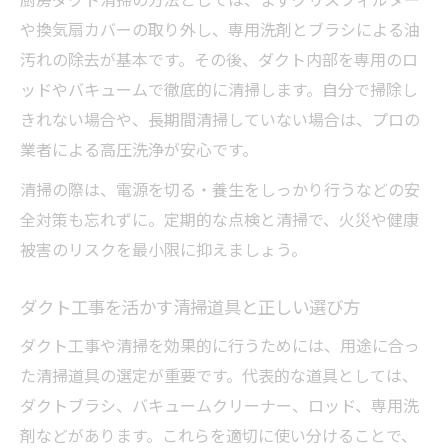
や換気扇カバーの取り外し、専用洗剤とブラシによる油
汚れの除去が基本です。その後、ダクト内部を専用のロ
ッドやバキュームで徹底的に清掃します。自分で掃除し
きれない場合や、長期間清掃していない場合は、プロの
業者による高圧洗浄が安心です。
清掃の際は、電源を切る・養生をしっかり行うなどの安
全対策も忘れずに。定期的な点検と清掃で、火災や健康
被害のリスクを最小限に抑えましょう。
ダクト工事を活かす清掃道具と正しい選び方
ダクト工事や清掃を効果的に行うためには、用途に合っ
た清掃道具の選定が重要です。代表的な道具としては、
ダクトブラシ、バキュームクリーナー、ロッド、専用洗
剤などがあります。これらを適切に使い分けることで、