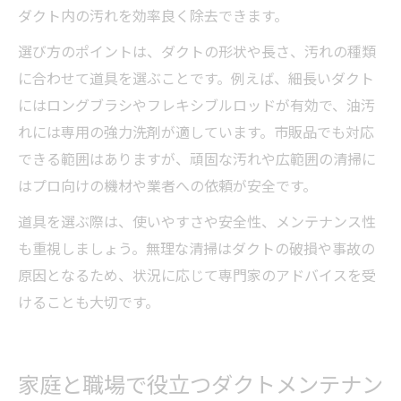
ダクト内の汚れを効率良く除去できます。
選び方のポイントは、ダクトの形状や長さ、汚れの種類
に合わせて道具を選ぶことです。例えば、細長いダクト
にはロングブラシやフレキシブルロッドが有効で、油汚
れには専用の強力洗剤が適しています。市販品でも対応
できる範囲はありますが、頑固な汚れや広範囲の清掃に
はプロ向けの機材や業者への依頼が安全です。
道具を選ぶ際は、使いやすさや安全性、メンテナンス性
も重視しましょう。無理な清掃はダクトの破損や事故の
原因となるため、状況に応じて専門家のアドバイスを受
けることも大切です。
家庭と職場で役立つダクトメンテナン