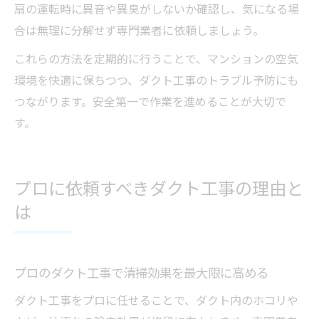
扇の運転時に異音や異臭がしないか確認し、気になる場
合は無理に分解せず専門業者に依頼しましょう。
これらの方法を定期的に行うことで、マンションの空気
環境を快適に保ちつつ、ダクト工事のトラブル予防にも
つながります。安全第一で作業を進めることが大切で
す。
プロに依頼すべきダクト工事の理由と
は
プロのダクト工事で清掃効果を最大限に高める
ダクト工事をプロに任せることで、ダクト内のホコリや