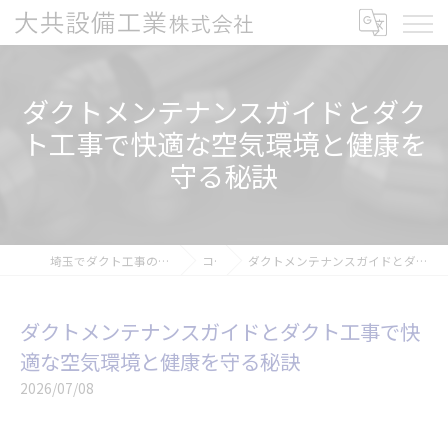
ダクトメンテナンスガイドとダク
ト工事で快適な空気環境と健康を
守る秘訣
埼玉でダクト工事の求人なら大共設備工業株式会社
コラム
ダクトメンテナンスガイドとダクト工事で快適な空気環境と健康を守る秘訣
ダクトメンテナンスガイドとダクト工事で快
適な空気環境と健康を守る秘訣
2026/07/08