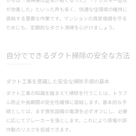
からは「清掃後は空気が軽くなった」「アレルギー症状
が改善した」といった声も多く、快適な住環境の維持に
直結する重要な作業です。マンションの資産価値を守る
ためにも、定期的なダクト清掃を心がけましょう。
自分でできるダクト掃除の安全な方法
ダクト工事を意識した安全な掃除手順の基本
ダクト工事の知識を踏まえて掃除を行うことは、トラブ
ル防止や長期間の安全性確保に直結します。基本的な手
順としては、まず換気設備の電源を必ずオフにし、必要
に応じてブレーカーを落とします。これにより感電や誤
作動のリスクを低減できます。