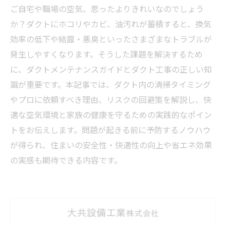
ご自宅や職場の空気、思ったよりきれいなのでしょう
か？ダクトにホコリやカビ、油汚れが蓄積すると、換気
効率の低下や結露・悪臭といったさまざまなトラブルが
発生しやすくなります。そうした課題を解決するため
に、ダクトメンテナンスガイドとダクト工事の正しい知
識が重要です。本記事では、ダクト内の清掃タイミング
やプロに依頼すべき理由、リスクの回避策を解説し、快
適な空気環境と家族の健康を守るための実践的なポイン
トをお伝えします。問題が起きる前に予防するノウハウ
が得られ、住まいの安全性・快適性の向上や省エネ効果
の実感も期待できる内容です。