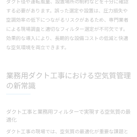
ダクト径や運転風量、設置場所の制約などを十分に確認
する必要があります。誤った選定や設置は、圧力損失や
空調効率の低下につながるリスクがあるため、専門業者
による現場調査と適切なフィルター選定が不可欠です。
効果的な導入により、長期的な設備コストの低減と快適
な空気環境を両立できます。
業務用ダクト工事における空気質管理
の新常識
ダクト工事と業務用フィルターで実現する空気質の最
適化
ダクト工事の現場では、空気質の最適化が重要な課題と