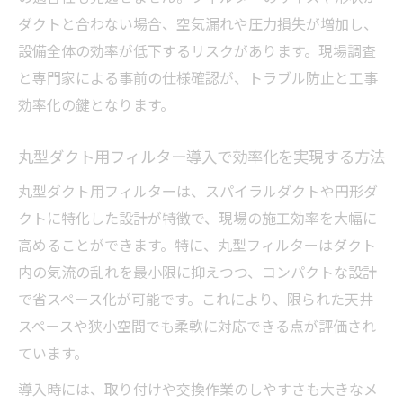
ダクトと合わない場合、空気漏れや圧力損失が増加し、
設備全体の効率が低下するリスクがあります。現場調査
と専門家による事前の仕様確認が、トラブル防止と工事
効率化の鍵となります。
丸型ダクト用フィルター導入で効率化を実現する方法
丸型ダクト用フィルターは、スパイラルダクトや円形ダ
クトに特化した設計が特徴で、現場の施工効率を大幅に
高めることができます。特に、丸型フィルターはダクト
内の気流の乱れを最小限に抑えつつ、コンパクトな設計
で省スペース化が可能です。これにより、限られた天井
スペースや狭小空間でも柔軟に対応できる点が評価され
ています。
導入時には、取り付けや交換作業のしやすさも大きなメ