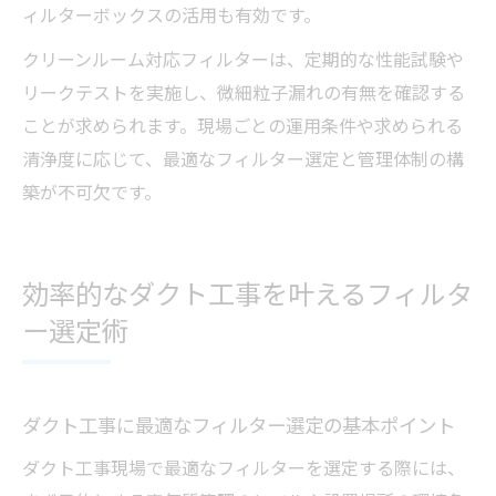
ィルターボックスの活用も有効です。
クリーンルーム対応フィルターは、定期的な性能試験や
リークテストを実施し、微細粒子漏れの有無を確認する
ことが求められます。現場ごとの運用条件や求められる
清浄度に応じて、最適なフィルター選定と管理体制の構
築が不可欠です。
効率的なダクト工事を叶えるフィルタ
ー選定術
ダクト工事に最適なフィルター選定の基本ポイント
ダクト工事現場で最適なフィルターを選定する際には、