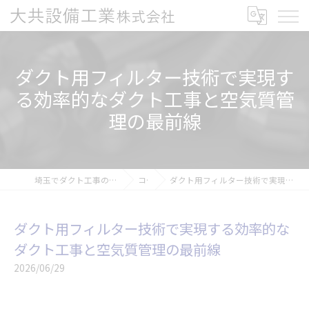
ダクト用フィルター技術で実現す
る効率的なダクト工事と空気質管
理の最前線
埼玉でダクト工事の求人なら大共設備工業株式会社
コラム
ダクト用フィルター技術で実現する効率的なダクト工事と空気質管理の最前線
ダクト用フィルター技術で実現する効率的な
ダクト工事と空気質管理の最前線
2026/06/29