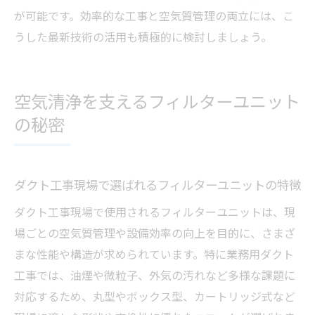
が可能です。効率的な工事と空気質管理の両立には、こ
うした最新技術の活用も積極的に検討しましょう。
空気清浄を支えるフィルターユニット
の秘密
ダクト工事現場で選ばれるフィルターユニットの特徴
ダクト工事現場で使用されるフィルターユニットは、現
場ごとの空気質管理や設備効率の向上を目的に、さまざ
まな性能や構造が求められています。特に業務用ダクト
工事では、油煙や微粒子、外気の汚れなど多様な課題に
対応するため、丸型やボックス型、カートリッジ式など