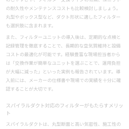
の耐久性やメンテナンスコストも比較検討しましょう。
丸型やボックス型など、ダクト形状に適したフィルター
も選択肢に含まれます。
また、フィルターユニットの導入後は、定期的な点検と
記録管理を徹底することで、長期的な空気質維持と設備
コストの最適化が可能です。経験豊富な現場担当者から
は「交換作業が簡単なユニットを選ぶことで、運用負担
が大幅に減った」といった実例も報告されています。導
入前には、メーカーの仕様書や現場での実績を十分に確
認することが大切です。
スパイラルダクト対応のフィルターがもたらすメリッ
ト
スパイラルダクトは、丸型断面と高い気密性、施工性の