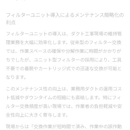
フィルターユニット導入によるメンテナンス簡略化の
利点
フィルターユニットの導入は、ダクト工事現場の維持管
理業務を大幅に効率化します。従来型のフィルター交換
では、作業スペースの確保や分解作業に時間がかかりが
ちでしたが、ユニット型フィルターの採用により、工具
不要での着脱やカートリッジ式での迅速な交換が可能と
なります。
このメンテナンス性の向上は、業務用ダクトの運用コス
ト低減やダウンタイムの短縮にも直結します。特にフィ
ルター交換頻度が高い現場では、作業者の負担軽減や安
全性向上に大きく寄与します。
現場からは「交換作業が短時間で済み、作業中の誤作動