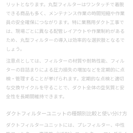
リットとなります。丸型フィルターはワンタッチで着脱
できる商品も多く、メンテナンス作業の時間短縮や作業
員の安全確保につながります。特に業務用ダクト工事で
は、現場ごとに異なる配管レイアウトや作業制約がある
ため、丸型フィルターの導入は効率的な選択肢となるで
しょう。
注意点としては、フィルターの材質や耐熱性能、フィル
ターの目詰まりによる圧力損失の増加などを定期的に点
検・管理することが挙げられます。定期的な点検と適切
な交換サイクルを守ることで、ダクト全体の空気質と安
全性を長期間維持できます。
ダクトフィルターユニットの種類別比較と使い分け方
ダクトフィルターユニットには、プレフィルター、中性