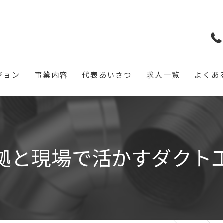
ジョン
事業内容
代表あいさつ
求人一覧
よくあ
拠と現場で活かすダクト