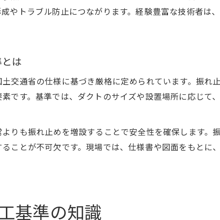
形成やトラブル防止につながります。経験豊富な技術者は
準とは
国土交通省の仕様に基づき厳格に定められています。振れ
要素です。基準では、ダクトのサイズや設置場所に応じて
常よりも振れ止めを増設することで安全性を確保します。
することが不可欠です。現場では、仕様書や図面をもとに
工基準の知識