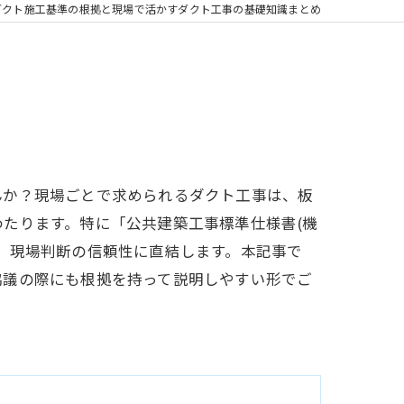
ダクト施工基準の根拠と現場で活かすダクト工事の基礎知識まとめ
んか？現場ごとで求められるダクト工事は、板
たります。特に「公共建築工事標準仕様書(機
、現場判断の信頼性に直結します。本記事で
協議の際にも根拠を持って説明しやすい形でご