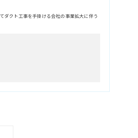
てダクト工事を手掛ける会社の事業拡大に伴う