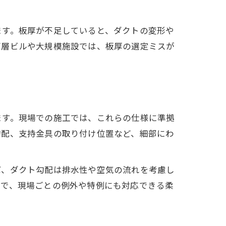
ます。板厚が不足していると、ダクトの変形や
高層ビルや大規模施設では、板厚の選定ミスが
ます。現場での施工では、これらの仕様に準拠
勾配、支持金具の取り付け位置など、細部にわ
ば、ダクト勾配は排水性や空気の流れを考慮し
えで、現場ごとの例外や特例にも対応できる柔