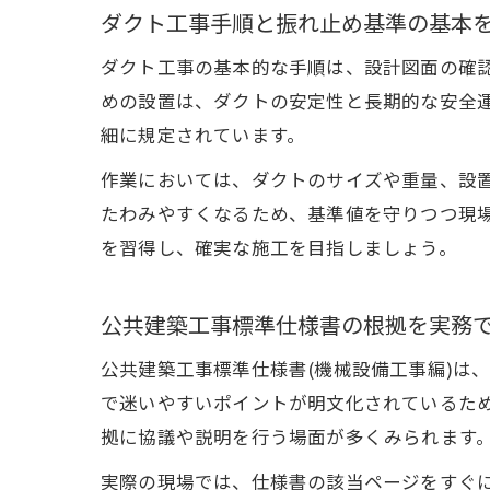
ダクト工事手順と振れ止め基準の基本
ダクト工事の基本的な手順は、設計図面の確
めの設置は、ダクトの安定性と長期的な安全
細に規定されています。
作業においては、ダクトのサイズや重量、設
たわみやすくなるため、基準値を守りつつ現
を習得し、確実な施工を目指しましょう。
公共建築工事標準仕様書の根拠を実務
公共建築工事標準仕様書(機械設備工事編)は
で迷いやすいポイントが明文化されているた
拠に協議や説明を行う場面が多くみられます
実際の現場では、仕様書の該当ページをすぐ