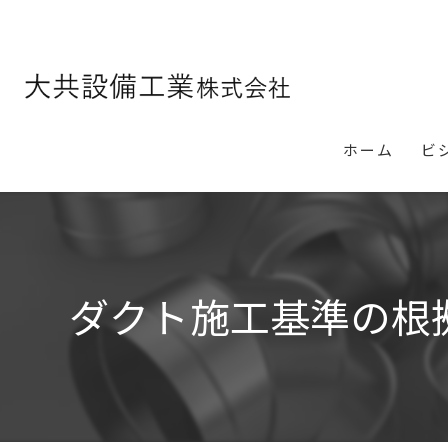
ホーム
ビ
ダクト施工基準の根