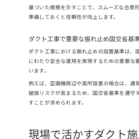
基づいた根拠を示すことで、スムーズな合意
準備しておくと信頼性が向上します。
ダクト工事で重要な振れ止め国交省基
ダクト工事における振れ止めの設置基準は、
にわたり安全な運用を実現するための重要な
います。
例えば、空調機周辺や高所設置の場合は、通
破損リスクが高まるため、国交省基準を遵守
すことが求められます。
現場で活かすダクト施