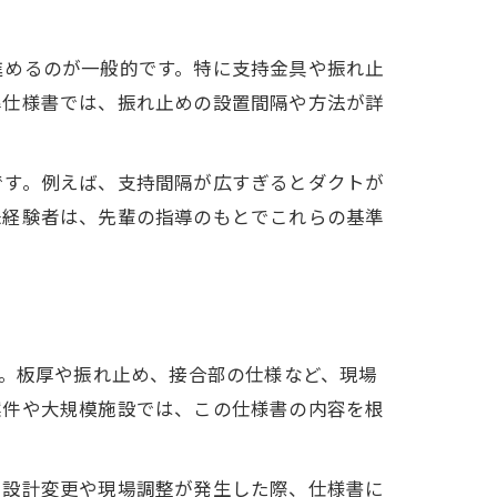
進めるのが一般的です。特に支持金具や振れ止
準仕様書では、振れ止めの設置間隔や方法が詳
です。例えば、支持間隔が広すぎるとダクトが
未経験者は、先輩の指導のもとでこれらの基準
す。板厚や振れ止め、接合部の仕様など、現場
案件や大規模施設では、この仕様書の内容を根
、設計変更や現場調整が発生した際、仕様書に