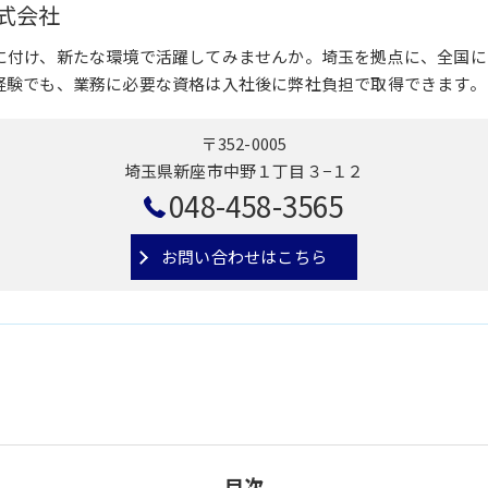
式会社
に付け、新たな環境で活躍してみませんか。埼玉を拠点に、全国に
経験でも、業務に必要な資格は入社後に弊社負担で取得できます。
〒352-0005
埼玉県新座市中野１丁目３−１２
048-458-3565
お問い合わせはこちら
目次