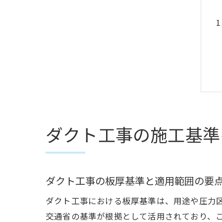
ダクト工事の施工基準
ダクト工事の板厚基準と適用範囲の要
ダクト工事における板厚基準は、用途や圧力区
交通省の基準が根拠として活用されており、