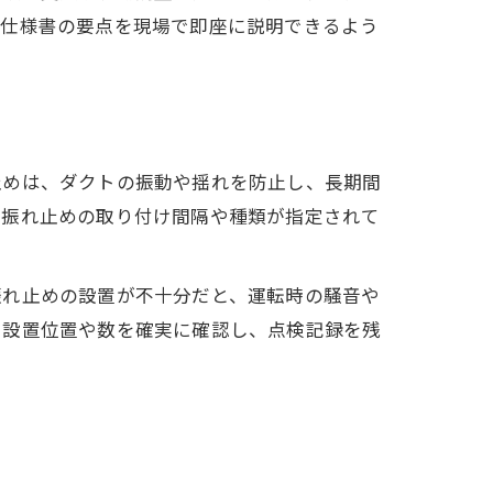
、仕様書の要点を現場で即座に説明できるよう
止めは、ダクトの振動や揺れを防止し、長期間
、振れ止めの取り付け間隔や種類が指定されて
振れ止めの設置が不十分だと、運転時の騒音や
、設置位置や数を確実に確認し、点検記録を残