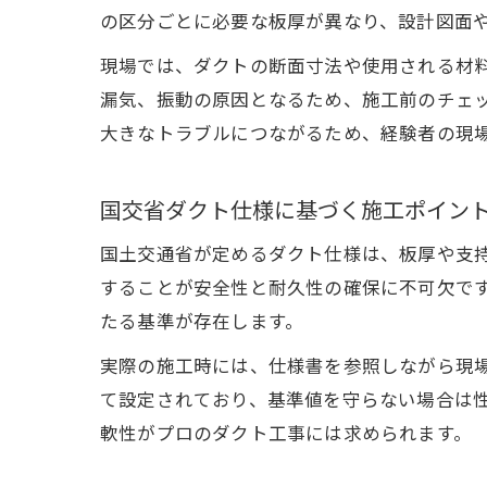
の区分ごとに必要な板厚が異なり、設計図面
現場では、ダクトの断面寸法や使用される材
漏気、振動の原因となるため、施工前のチェ
大きなトラブルにつながるため、経験者の現
国交省ダクト仕様に基づく施工ポイン
国土交通省が定めるダクト仕様は、板厚や支
することが安全性と耐久性の確保に不可欠で
たる基準が存在します。
実際の施工時には、仕様書を参照しながら現
て設定されており、基準値を守らない場合は
軟性がプロのダクト工事には求められます。