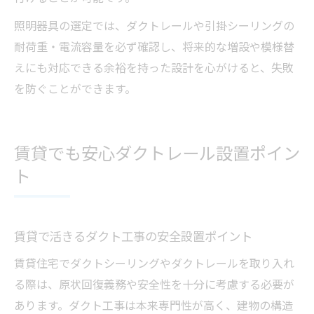
照明器具の選定では、ダクトレールや引掛シーリングの
耐荷重・電流容量を必ず確認し、将来的な増設や模様替
えにも対応できる余裕を持った設計を心がけると、失敗
を防ぐことができます。
賃貸でも安心ダクトレール設置ポイン
ト
賃貸で活きるダクト工事の安全設置ポイント
賃貸住宅でダクトシーリングやダクトレールを取り入れ
る際は、原状回復義務や安全性を十分に考慮する必要が
あります。ダクト工事は本来専門性が高く、建物の構造