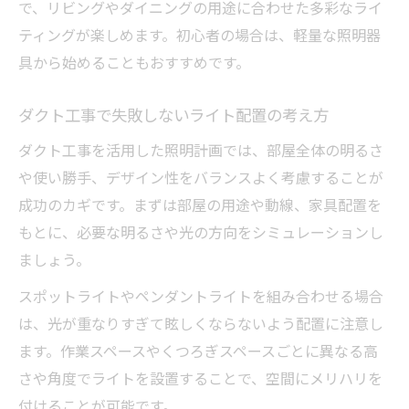
で、リビングやダイニングの用途に合わせた多彩なライ
ティングが楽しめます。初心者の場合は、軽量な照明器
具から始めることもおすすめです。
ダクト工事で失敗しないライト配置の考え方
ダクト工事を活用した照明計画では、部屋全体の明るさ
や使い勝手、デザイン性をバランスよく考慮することが
成功のカギです。まずは部屋の用途や動線、家具配置を
もとに、必要な明るさや光の方向をシミュレーションし
ましょう。
スポットライトやペンダントライトを組み合わせる場合
は、光が重なりすぎて眩しくならないよう配置に注意し
ます。作業スペースやくつろぎスペースごとに異なる高
さや角度でライトを設置することで、空間にメリハリを
付けることが可能です。