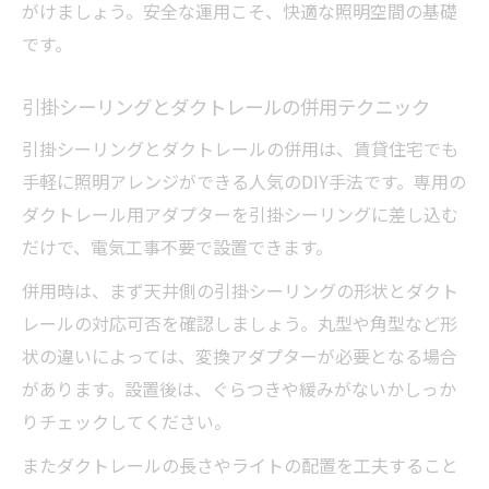
がけましょう。安全な運用こそ、快適な照明空間の基礎
です。
引掛シーリングとダクトレールの併用テクニック
引掛シーリングとダクトレールの併用は、賃貸住宅でも
手軽に照明アレンジができる人気のDIY手法です。専用の
ダクトレール用アダプターを引掛シーリングに差し込む
だけで、電気工事不要で設置できます。
併用時は、まず天井側の引掛シーリングの形状とダクト
レールの対応可否を確認しましょう。丸型や角型など形
状の違いによっては、変換アダプターが必要となる場合
があります。設置後は、ぐらつきや緩みがないかしっか
りチェックしてください。
またダクトレールの長さやライトの配置を工夫すること