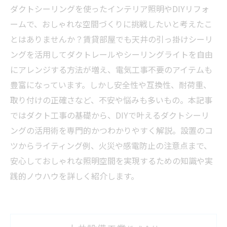
ダクトシーリングを使ったインテリア照明やDIYリフォ
ームで、おしゃれな空間づくりに挑戦したいと考えたこ
とはありませんか？賃貸部屋でも天井の引っ掛けシーリ
ングを活用してダクトレールやシーリングライトを自由
にアレンジする方法が増え、電気工事不要のアイテムも
豊富になっています。しかし安全性や互換性、耐荷重、
取り付けの正確さなど、不安や悩みも多いもの。本記事
ではダクト工事の基礎から、DIYで叶えるダクトシーリ
ングの活用術を専門的かつわかりやすく解説。設置のコ
ツからライティング例、火災や感電防止の注意点まで、
安心しておしゃれな照明空間を実現するための知識や実
践的ノウハウを詳しく紹介します。