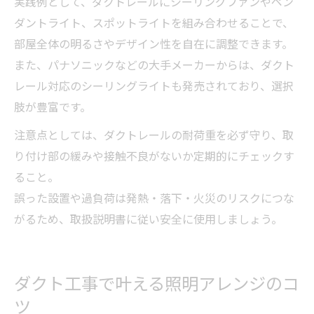
実践例として、ダクトレールにシーリングファンやペン
ダントライト、スポットライトを組み合わせることで、
部屋全体の明るさやデザイン性を自在に調整できます。
また、パナソニックなどの大手メーカーからは、ダクト
レール対応のシーリングライトも発売されており、選択
肢が豊富です。
注意点としては、ダクトレールの耐荷重を必ず守り、取
り付け部の緩みや接触不良がないか定期的にチェックす
ること。
誤った設置や過負荷は発熱・落下・火災のリスクにつな
がるため、取扱説明書に従い安全に使用しましょう。
ダクト工事で叶える照明アレンジのコ
ツ