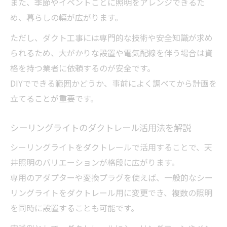
また、季節やイベントごとに照明をアレンジできるた
め、暮らしの幅が広がります。
ただし、ダクト工事には専門的な技術や安全知識が求め
られるため、大がかりな設置や電気配線を伴う場合は資
格を持つ業者に依頼するのが安全です。
DIYでできる範囲かどうか、事前によく調べてから計画を
立てることが重要です。
シーリングライトのダクトレール活用法を解説
シーリングライトをダクトレールで活用することで、天
井照明のバリエーションが格段に広がります。
専用のアダプターや変換プラグを使えば、一般的なシー
リングライトをダクトレール用に変更でき、複数の照明
を同時に設置することも可能です。