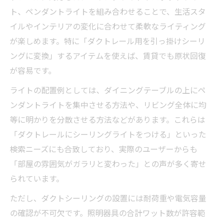
ト、ペンダントライトを組み合わせることで、生活スタ
イルやインテリアの変化に合わせて柔軟なライティング
が楽しめます。特に「ダクトレール用を引っ掛けシーリ
ングに変換」するアイテムを使えば、賃貸でも原状回復
が容易です。
ライトの配置例としては、ダイニングテーブルの上にペ
ンダントライトを集中させる方法や、リビング全体に均
等に明かりを分散させる方法などがあります。これらは
「ダクトレールにシーリングライトをつける」といった
検索ニーズにも合致しており、実際のユーザーからも
「部屋の雰囲気がガラリと変わった」との声が多く寄せ
られています。
ただし、ダクトシーリングの設置には耐荷重や電気容量
の確認が不可欠です。照明器具の合計ワット数が許容範