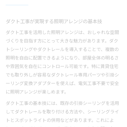
ダクト工事が実現する照明アレンジの基本技
ダクト工事を活用した照明アレンジは、おしゃれな空間
づくりを目指す方にとって大きな魅力があります。ダク
トシーリングやダクトレールを導入することで、複数の
照明を自由に配置できるようになり、部屋全体の明るさ
や雰囲気を自在にコントロール可能です。特に賃貸住宅
でも取り外しが容易なダクトレール専用パーツや引掛シ
ーリング変換アダプターを使えば、電気工事不要で安全
に照明アレンジが楽しめます。
ダクト工事の基本技には、既存の引掛シーリングを活用
してダクトレールを取り付ける方法や、シーリングライ
トとスポットライトの併用などがあります。これによ