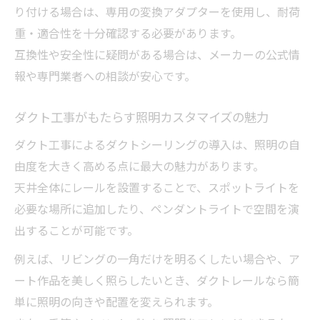
り付ける場合は、専用の変換アダプターを使用し、耐荷
重・適合性を十分確認する必要があります。
互換性や安全性に疑問がある場合は、メーカーの公式情
報や専門業者への相談が安心です。
ダクト工事がもたらす照明カスタマイズの魅力
ダクト工事によるダクトシーリングの導入は、照明の自
由度を大きく高める点に最大の魅力があります。
天井全体にレールを設置することで、スポットライトを
必要な場所に追加したり、ペンダントライトで空間を演
出することが可能です。
例えば、リビングの一角だけを明るくしたい場合や、ア
ート作品を美しく照らしたいとき、ダクトレールなら簡
単に照明の向きや配置を変えられます。