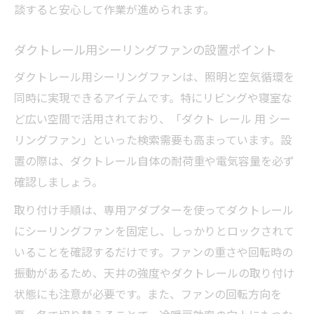
談すると安心して作業が進められます。
ダクトレール用シーリングファンの設置ポイント
ダクトレール用シーリングファンは、照明と空気循環を
同時に実現できるアイテムです。特にリビングや寝室な
ど広い空間で活用されており、「ダクト レール 用 シー
リングファン」といった検索需要も高まっています。設
置の際は、ダクトレール自体の耐荷重や電気容量を必ず
確認しましょう。
取り付け手順は、専用アダプターを使ってダクトレール
にシーリングファンを固定し、しっかりとロックされて
いることを確認するだけです。ファンの重さや回転時の
振動があるため、天井の強度やダクトレールの取り付け
状態にも注意が必要です。また、ファンの回転方向を