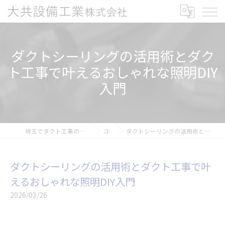
ダクトシーリングの活用術とダク
ト工事で叶えるおしゃれな照明DIY
入門
埼玉でダクト工事の求人なら大共設備工業株式会社
コラム
ダクトシーリングの活用術とダクト工事で叶えるおしゃれな照明DIY入門
ダクトシーリングの活用術とダクト工事で叶
えるおしゃれな照明DIY入門
2026/03/26