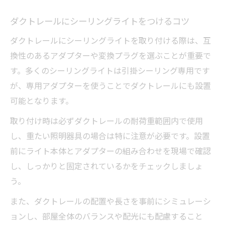
ダクトレールにシーリングライトをつけるコツ
ダクトレールにシーリングライトを取り付ける際は、互
換性のあるアダプターや変換プラグを選ぶことが重要で
す。多くのシーリングライトは引掛シーリング専用です
が、専用アダプターを使うことでダクトレールにも設置
可能となります。
取り付け時は必ずダクトレールの耐荷重範囲内で使用
し、重たい照明器具の場合は特に注意が必要です。設置
前にライト本体とアダプターの組み合わせを現場で確認
し、しっかりと固定されているかをチェックしましょ
う。
また、ダクトレールの配置や長さを事前にシミュレーシ
ョンし、部屋全体のバランスや配光にも配慮すること