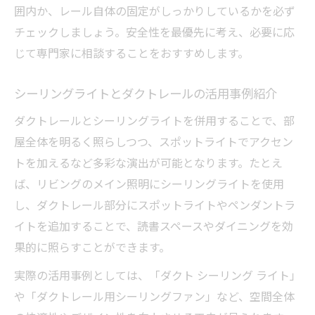
囲内か、レール自体の固定がしっかりしているかを必ず
チェックしましょう。安全性を最優先に考え、必要に応
じて専門家に相談することをおすすめします。
シーリングライトとダクトレールの活用事例紹介
ダクトレールとシーリングライトを併用することで、部
屋全体を明るく照らしつつ、スポットライトでアクセン
トを加えるなど多彩な演出が可能となります。たとえ
ば、リビングのメイン照明にシーリングライトを使用
し、ダクトレール部分にスポットライトやペンダントラ
イトを追加することで、読書スペースやダイニングを効
果的に照らすことができます。
実際の活用事例としては、「ダクト シーリング ライト」
や「ダクトレール用シーリングファン」など、空間全体