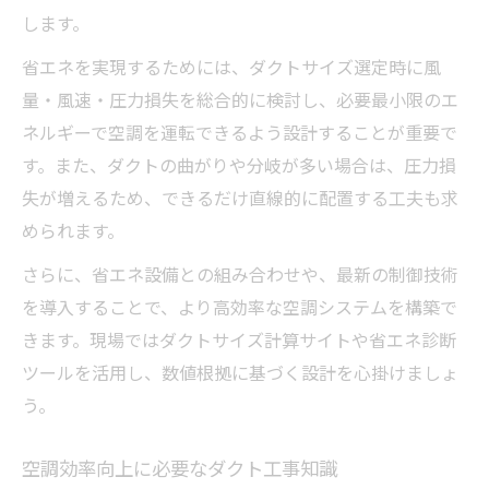
します。
省エネを実現するためには、ダクトサイズ選定時に風
量・風速・圧力損失を総合的に検討し、必要最小限のエ
ネルギーで空調を運転できるよう設計することが重要で
す。また、ダクトの曲がりや分岐が多い場合は、圧力損
失が増えるため、できるだけ直線的に配置する工夫も求
められます。
さらに、省エネ設備との組み合わせや、最新の制御技術
を導入することで、より高効率な空調システムを構築で
きます。現場ではダクトサイズ計算サイトや省エネ診断
ツールを活用し、数値根拠に基づく設計を心掛けましょ
う。
空調効率向上に必要なダクト工事知識