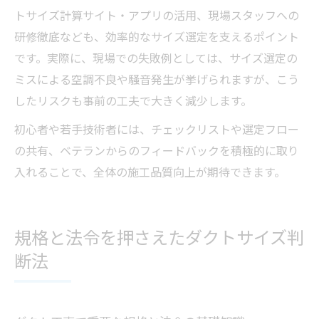
トサイズ計算サイト・アプリの活用、現場スタッフへの
研修徹底なども、効率的なサイズ選定を支えるポイント
です。実際に、現場での失敗例としては、サイズ選定の
ミスによる空調不良や騒音発生が挙げられますが、こう
したリスクも事前の工夫で大きく減少します。
初心者や若手技術者には、チェックリストや選定フロー
の共有、ベテランからのフィードバックを積極的に取り
入れることで、全体の施工品質向上が期待できます。
規格と法令を押さえたダクトサイズ判
断法