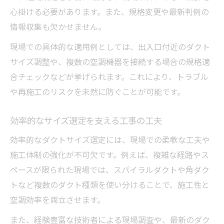
心掛ける必要があります。また、規格変更や最新判例の
情報収集も欠かせません。
現場での具体的な適用例としては、出入口付近のダクト
サイズ調整や、複数の空調機器を接続する場合の規格適
合チェックなどが挙げられます。これにより、トラブル
や再施工のリスクを未然に防ぐことが可能です。
効率的なサイズ選定を支える工事の工夫
効率的なダクトサイズ選定には、現場での柔軟な工夫や
施工体制の強化が不可欠です。例えば、複雑な経路やス
ペースが限られた現場では、スパイラルダクトや角ダク
トなど複数のダクト種類を使い分けることで、施工性と
空調効率を両立させます。
また、経験豊富な技術者による現場調査や、最新のダク