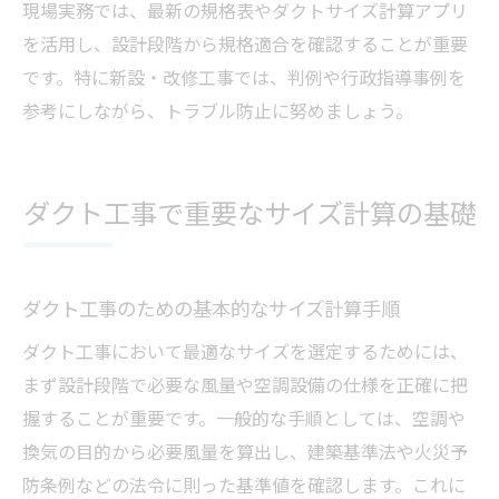
現場実務では、最新の規格表やダクトサイズ計算アプリ
を活用し、設計段階から規格適合を確認することが重要
です。特に新設・改修工事では、判例や行政指導事例を
参考にしながら、トラブル防止に努めましょう。
ダクト工事で重要なサイズ計算の基礎
ダクト工事のための基本的なサイズ計算手順
ダクト工事において最適なサイズを選定するためには、
まず設計段階で必要な風量や空調設備の仕様を正確に把
握することが重要です。一般的な手順としては、空調や
換気の目的から必要風量を算出し、建築基準法や火災予
防条例などの法令に則った基準値を確認します。これに