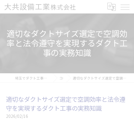
適切なダクトサイズ選定で空調効
率と法令遵守を実現するダクト工
事の実務知識
埼玉でダクト工事の求人なら大共設備工業株式会社
コラム
適切なダクトサイズ選定で空調効率と法令遵守を実現するダクト工事の実務知識
適切なダクトサイズ選定で空調効率と法令遵
守を実現するダクト工事の実務知識
2026/02/16