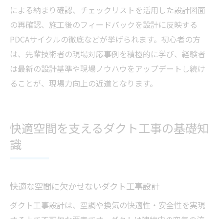
による納まり確認、チェックリストを活用した設計図面
の再確認、施工後のフィードバックを設計に反映する
PDCAサイクルの徹底などが挙げられます。初心者の方
は、先輩技術者の現場対応事例を積極的に学び、経験者
は最新の設計基準や現場ノウハウをアップデートし続け
ることが、現場力向上の近道となります。
快適空間を支えるダクト工事の基礎知
識
快適な空間に欠かせないダクト工事設計
ダクト工事設計は、空調や換気の快適性・安全性を実現