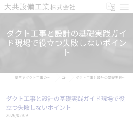
ダクト工事と設計の基礎実践ガイ
ド現場で役立つ失敗しないポイン
ト
埼玉でダクト工事の求人なら大共設備工業株式会社
コラム
ダクト工事と設計の基礎実践ガイド現場で役立つ失敗しないポイント
ダクト工事と設計の基礎実践ガイド現場で役
立つ失敗しないポイント
2026/02/09