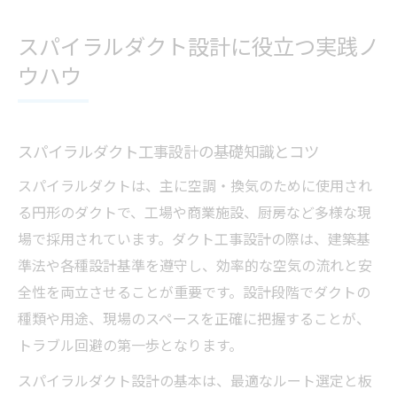
スパイラルダクト設計に役立つ実践ノ
ウハウ
スパイラルダクト工事設計の基礎知識とコツ
スパイラルダクトは、主に空調・換気のために使用され
る円形のダクトで、工場や商業施設、厨房など多様な現
場で採用されています。ダクト工事設計の際は、建築基
準法や各種設計基準を遵守し、効率的な空気の流れと安
全性を両立させることが重要です。設計段階でダクトの
種類や用途、現場のスペースを正確に把握することが、
トラブル回避の第一歩となります。
スパイラルダクト設計の基本は、最適なルート選定と板